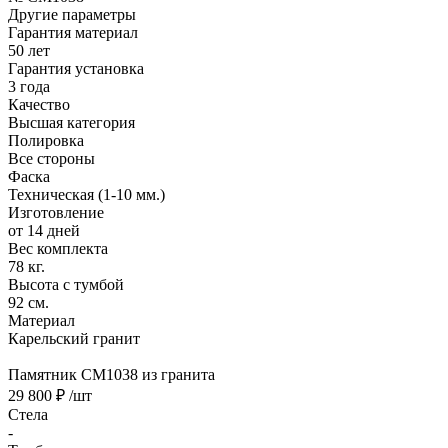
Другие параметры
Гарантия материал
50 лет
Гарантия установка
3 года
Качество
Высшая категория
Полировка
Все стороны
Фаска
Техническая (1-10 мм.)
Изготовление
от 14 дней
Вес комплекта
78 кг.
Высота с тумбой
92 см.
Материал
Карельский гранит
Памятник CM1038 из гранита
29 800 ₽
/шт
Стела
-