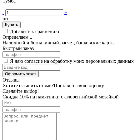
Тумба
-
-
+
шт
Купить
Добавить к сравнению
Определяем...
Наличный и безналичный расчет, банковские карты
Быстрый заказ
Я даю согласие на обработку моих персональных данных
Оформить заказ
Отзывы
Хотите оставить отзыв?
Поставьте свою оценку!
Сделайте выбор!
Скидка 10% на памятники с флорентийской мозайкой