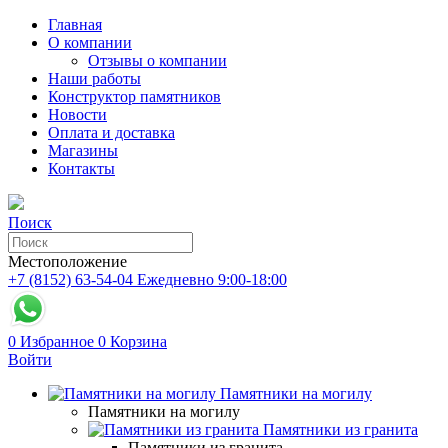
Главная
О компании
Отзывы о компании
Наши работы
Конструктор памятников
Новости
Оплата и доставка
Магазины
Контакты
Поиск
Местоположение
+7 (8152) 63-54-04
Ежедневно 9:00-18:00
0
Избранное
0
Корзина
Войти
Памятники на могилу
Памятники на могилу
Памятники из гранита
Памятники из гранита