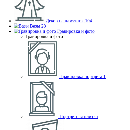
Декор на памятник
104
Вазы
28
Гравировка и фото
Гравировка и фото
Гравировка портрета
1
Портретная плитка