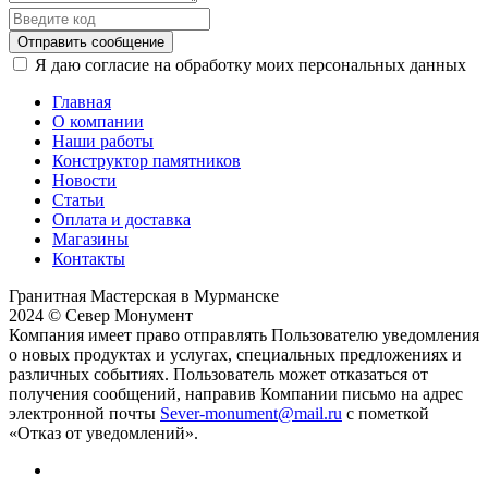
Отправить сообщение
Я даю согласие на обработку моих персональных данных
Главная
О компании
Наши работы
Конструктор памятников
Новости
Статьи
Оплата и доставка
Магазины
Контакты
Гранитная Мастерская в Мурманске
2024 © Север Монумент
Компания имеет право отправлять Пользователю уведомления
о новых продуктах и услугах, специальных предложениях и
различных событиях. Пользователь может отказаться от
получения сообщений, направив Компании письмо на адрес
электронной почты
Sever-monument@mail.ru
с пометкой
«Отказ от уведомлений».