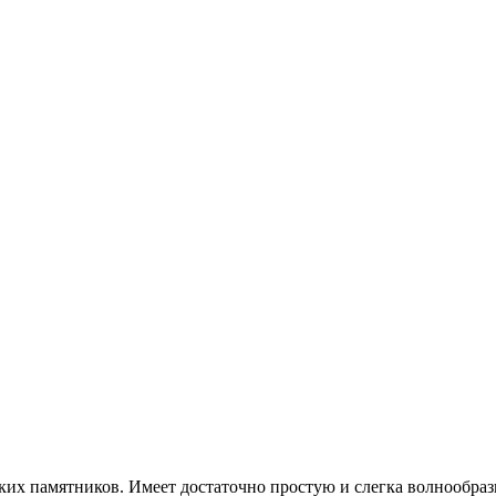
ских памятников. Имеет достаточно простую и слегка волнообра