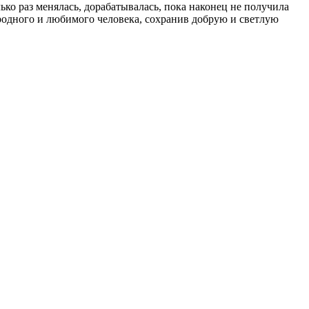
ко раз менялась, дорабатывалась, пока наконец не получила
одного и любимого человека, сохранив добрую и светлую