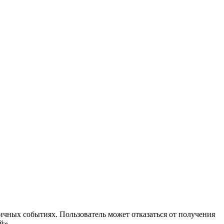
ичных событиях. Пользователь может отказаться от получения
й».