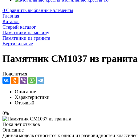
0
Сравнить выбранные элементы
Главная
Каталог
Старый каталог
Памятники на могилу
Памятники из гранита
Вертикальные
Памятник CM1037 из гранита
Поделиться
Описание
Характеристики
Отзывы
0
0%
Пока нет отзывов
Описание
Данная модель относится к одной из разновидностей классиче