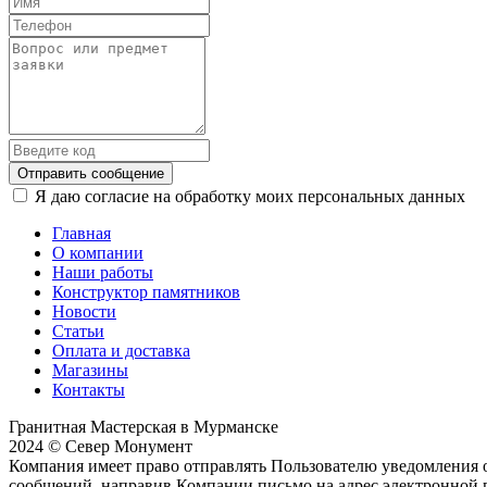
Отправить сообщение
Я даю согласие на обработку моих персональных данных
Главная
О компании
Наши работы
Конструктор памятников
Новости
Статьи
Оплата и доставка
Магазины
Контакты
Гранитная Мастерская в Мурманске
2024 © Север Монумент
Компания имеет право отправлять Пользователю уведомления о
сообщений, направив Компании письмо на адрес электронной