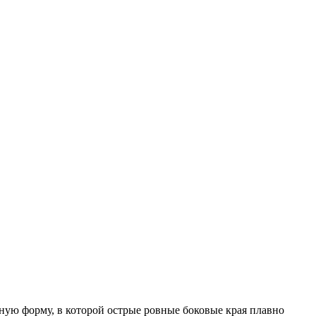
зную форму, в которой острые ровные боковые края плавно