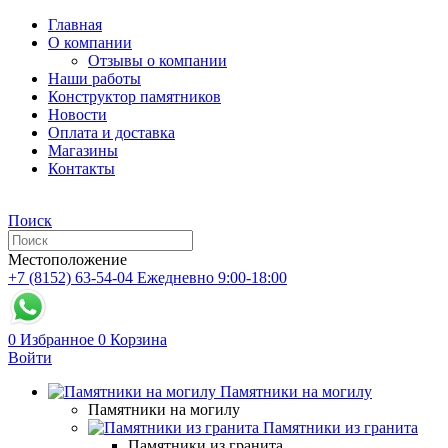
Главная
О компании
Отзывы о компании
Наши работы
Конструктор памятников
Новости
Оплата и доставка
Магазины
Контакты
Поиск
Местоположение
+7 (8152) 63-54-04
Ежедневно 9:00-18:00
0
Избранное
0
Корзина
Войти
Памятники на могилу
Памятники на могилу
Памятники из гранита
Памятники из гранита