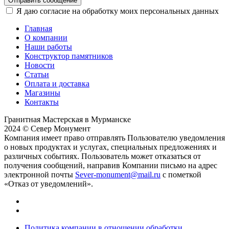
Отправить сообщение
Я даю согласие на обработку моих персональных данных
Главная
О компании
Наши работы
Конструктор памятников
Новости
Статьи
Оплата и доставка
Магазины
Контакты
Гранитная Мастерская в Мурманске
2024 © Север Монумент
Компания имеет право отправлять Пользователю уведомления
о новых продуктах и услугах, специальных предложениях и
различных событиях. Пользователь может отказаться от
получения сообщений, направив Компании письмо на адрес
электронной почты
Sever-monument@mail.ru
с пометкой
«Отказ от уведомлений».
Политика компании в отношении обработки