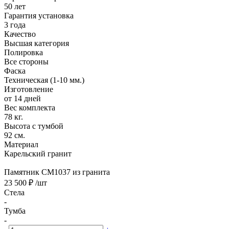
50 лет
Гарантия установка
3 года
Качество
Высшая категория
Полировка
Все стороны
Фаска
Техническая (1-10 мм.)
Изготовление
от 14 дней
Вес комплекта
78 кг.
Высота с тумбой
92 см.
Материал
Карельский гранит
Памятник CM1037 из гранита
23 500 ₽
/шт
Стела
-
Тумба
-