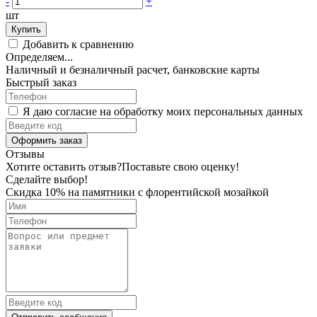
-
+
шт
Купить
Добавить к сравнению
Определяем...
Наличный и безналичный расчет, банковские карты
Быстрый заказ
Я даю согласие на обработку моих персональных данных
Оформить заказ
Отзывы
Хотите оставить отзыв?
Поставьте свою оценку!
Сделайте выбор!
Скидка 10% на памятники с флорентийской мозайкой