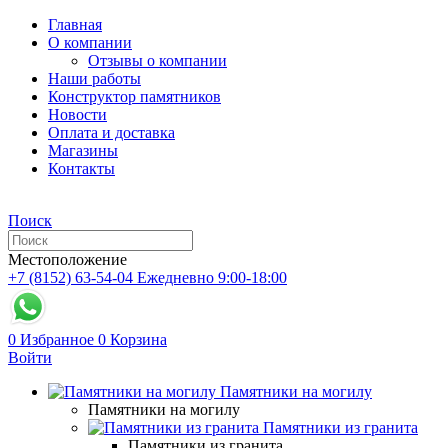
Главная
О компании
Отзывы о компании
Наши работы
Конструктор памятников
Новости
Оплата и доставка
Магазины
Контакты
Поиск
Местоположение
+7 (8152) 63-54-04
Ежедневно 9:00-18:00
0
Избранное
0
Корзина
Войти
Памятники на могилу
Памятники на могилу
Памятники из гранита
Памятники из гранита