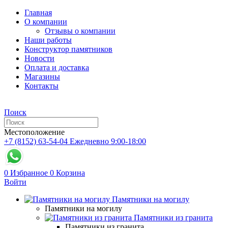
Главная
О компании
Отзывы о компании
Наши работы
Конструктор памятников
Новости
Оплата и доставка
Магазины
Контакты
Поиск
Местоположение
+7 (8152) 63-54-04
Ежедневно 9:00-18:00
0
Избранное
0
Корзина
Войти
Памятники на могилу
Памятники на могилу
Памятники из гранита
Памятники из гранита