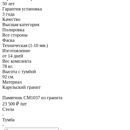
50 лет
Гарантия установка
3 года
Качество
Высшая категория
Полировка
Все стороны
Фаска
Техническая (1-10 мм.)
Изготовление
от 14 дней
Вес комплекта
78 кг.
Высота с тумбой
92 см.
Материал
Карельский гранит
Памятник CM1037 из гранита
23 500 ₽
/шт
Стела
-
Тумба
-