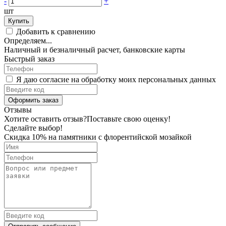
-
+
шт
Купить
Добавить к сравнению
Определяем...
Наличный и безналичный расчет, банковские карты
Быстрый заказ
Я даю согласие на обработку моих персональных данных
Оформить заказ
Отзывы
Хотите оставить отзыв?
Поставьте свою оценку!
Сделайте выбор!
Скидка 10% на памятники с флорентийской мозайкой