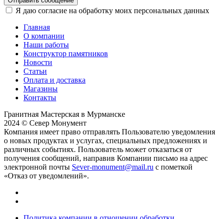
Отправить сообщение
Я даю согласие на обработку моих персональных данных
Главная
О компании
Наши работы
Конструктор памятников
Новости
Статьи
Оплата и доставка
Магазины
Контакты
Гранитная Мастерская в Мурманске
2024 © Север Монумент
Компания имеет право отправлять Пользователю уведомления
о новых продуктах и услугах, специальных предложениях и
различных событиях. Пользователь может отказаться от
получения сообщений, направив Компании письмо на адрес
электронной почты
Sever-monument@mail.ru
с пометкой
«Отказ от уведомлений».
Политика компании в отношении обработки