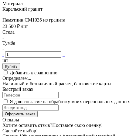
Материал
Карельский гранит
Памятник CM1035 из гранита
23 500 ₽
/шт
Стела
-
Тумба
-
-
+
шт
Купить
Добавить к сравнению
Определяем...
Наличный и безналичный расчет, банковские карты
Быстрый заказ
Я даю согласие на обработку моих персональных данных
Оформить заказ
Отзывы
Хотите оставить отзыв?
Поставьте свою оценку!
Сделайте выбор!