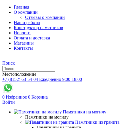
Главная
О компании
Отзывы о компании
Наши работы
Конструктор памятников
Новости
Оплата и доставка
Магазины
Контакты
Поиск
Местоположение
+7 (8152) 63-54-04
Ежедневно 9:00-18:00
0
Избранное
0
Корзина
Войти
Памятники на могилу
Памятники на могилу
Памятники из гранита
Памятники из гранита