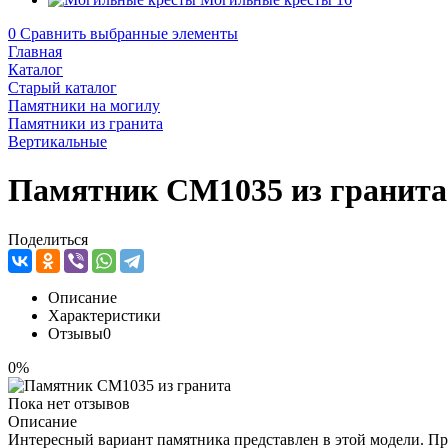
0
Сравнить выбранные элементы
Главная
Каталог
Старый каталог
Памятники на могилу
Памятники из гранита
Вертикальные
Памятник CM1035 из гранита
Поделиться
Описание
Характеристики
Отзывы
0
0%
Пока нет отзывов
Описание
Интересный вариант памятника представлен в этой модели. П