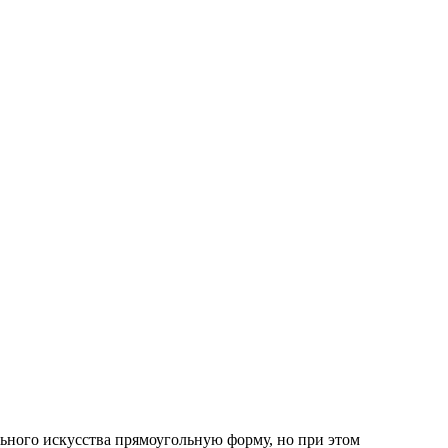
ьного искусства прямоугольную форму, но при этом