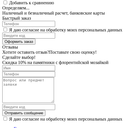
Добавить к сравнению
Определяем...
Наличный и безналичный расчет, банковские карты
Быстрый заказ
Я даю согласие на обработку моих персональных данных
Оформить заказ
Отзывы
Хотите оставить отзыв?
Поставьте свою оценку!
Сделайте выбор!
Скидка 10% на памятники с флорентийской мозайкой
Отправить сообщение
Я даю согласие на обработку моих персональных данных