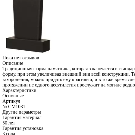
Пока нет отзывов
Описание
Традиционная форма памятника, которая заключается в стандар
форму, при этом увеличивая внешний вид всей конструкции. Т
захоронения, можно придать ему красивый, и в то же время с
протяжении не одного десятилетия прослужит на могиле родно
Характеристики
Основные
Артикул
№ CM1031
Другие параметры
Гарантия материал
50 лет
Гарантия установка
3 года