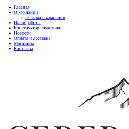
Главная
О компании
Отзывы о компании
Наши работы
Конструктор памятников
Новости
Оплата и доставка
Магазины
Контакты