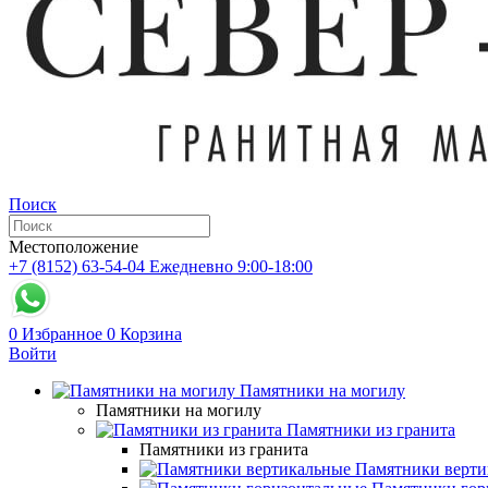
Поиск
Местоположение
+7 (8152) 63-54-04
Ежедневно 9:00-18:00
0
Избранное
0
Корзина
Войти
Памятники на могилу
Памятники на могилу
Памятники из гранита
Памятники из гранита
Памятники верти