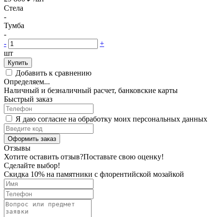
Стела
-
Тумба
-
-
+
шт
Купить
Добавить к сравнению
Определяем...
Наличный и безналичный расчет, банковские карты
Быстрый заказ
Я даю согласие на обработку моих персональных данных
Оформить заказ
Отзывы
Хотите оставить отзыв?
Поставьте свою оценку!
Сделайте выбор!
Скидка 10% на памятники с флорентийской мозайкой