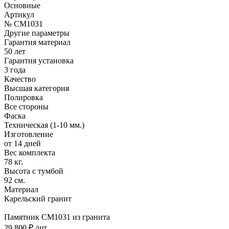
Основные
Артикул
№ CM1031
Другие параметры
Гарантия материал
50 лет
Гарантия установка
3 года
Качество
Высшая категория
Полировка
Все стороны
Фаска
Техническая (1-10 мм.)
Изготовление
от 14 дней
Вес комплекта
78 кг.
Высота с тумбой
92 см.
Материал
Карельский гранит
Памятник CM1031 из гранита
29 800 ₽
/шт