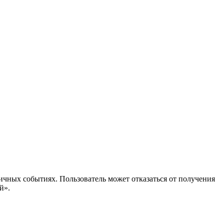
ичных событиях. Пользователь может отказаться от получения
й».