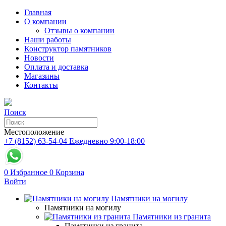
Главная
О компании
Отзывы о компании
Наши работы
Конструктор памятников
Новости
Оплата и доставка
Магазины
Контакты
Поиск
Местоположение
+7 (8152) 63-54-04
Ежедневно 9:00-18:00
0
Избранное
0
Корзина
Войти
Памятники на могилу
Памятники на могилу
Памятники из гранита
Памятники из гранита