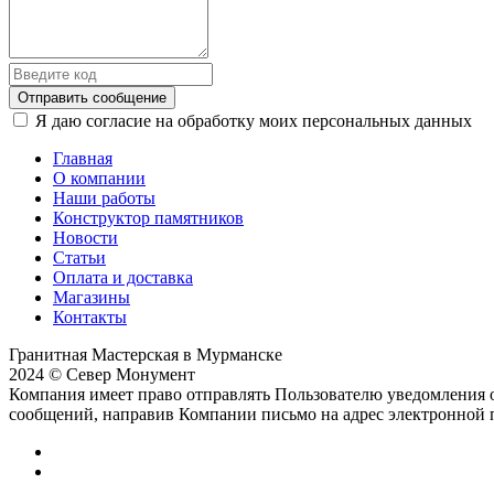
Отправить сообщение
Я даю согласие на обработку моих персональных данных
Главная
О компании
Наши работы
Конструктор памятников
Новости
Статьи
Оплата и доставка
Магазины
Контакты
Гранитная Мастерская в Мурманске
2024 © Север Монумент
Компания имеет право отправлять Пользователю уведомления о
сообщений, направив Компании письмо на адрес электронной