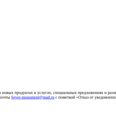
 новых продуктах и услугах, специальных предложениях и разл
 почты
Sever-monument@mail.ru
с пометкой «Отказ от уведомлени