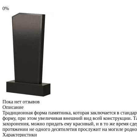
0%
Пока нет отзывов
Описание
Традиционная форма памятника, которая заключается в стандар
форму, при этом увеличивая внешний вид всей конструкции. Т
захоронения, можно придать ему красивый, и в то же время с
протяжении не одного десятилетия прослужит на могиле родно
Характеристики