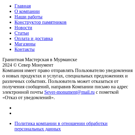
Главная
О компании
Наши работы
Конструктор памятников
Новости
Статьи
Оплата и доставка
Магазины
Контакты
Гранитная Мастерская в Мурманске
2024 © Север Монумент
Компания имеет право отправлять Пользователю уведомления
о новых продуктах и услугах, специальных предложениях и
различных событиях. Пользователь может отказаться от
получения сообщений, направив Компании письмо на адрес
электронной почты
Sever-monument@mail.ru
с пометкой
«Отказ от уведомлений».
Политика компании в отношении обработки
персональных данных