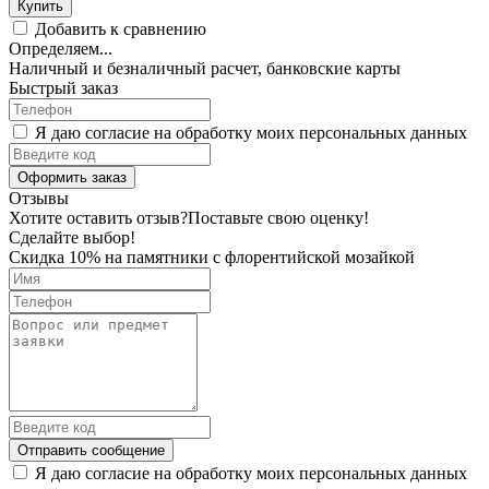
Купить
Добавить к сравнению
Определяем...
Наличный и безналичный расчет, банковские карты
Быстрый заказ
Я даю согласие на обработку моих персональных данных
Оформить заказ
Отзывы
Хотите оставить отзыв?
Поставьте свою оценку!
Сделайте выбор!
Скидка 10% на памятники с флорентийской мозайкой
Отправить сообщение
Я даю согласие на обработку моих персональных данных