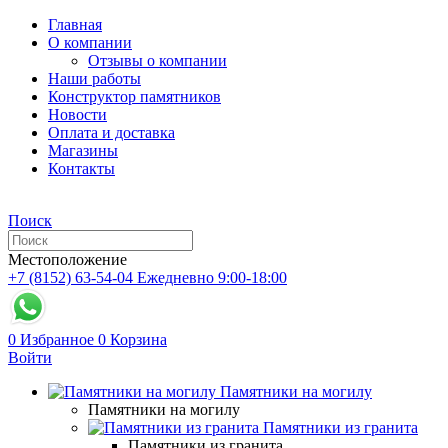
Главная
О компании
Отзывы о компании
Наши работы
Конструктор памятников
Новости
Оплата и доставка
Магазины
Контакты
Поиск
Местоположение
+7 (8152) 63-54-04
Ежедневно 9:00-18:00
0
Избранное
0
Корзина
Войти
Памятники на могилу
Памятники на могилу
Памятники из гранита
Памятники из гранита