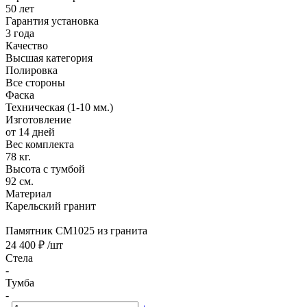
50 лет
Гарантия установка
3 года
Качество
Высшая категория
Полировка
Все стороны
Фаска
Техническая (1-10 мм.)
Изготовление
от 14 дней
Вес комплекта
78 кг.
Высота с тумбой
92 см.
Материал
Карельский гранит
Памятник CM1025 из гранита
24 400 ₽
/шт
Стела
-
Тумба
-