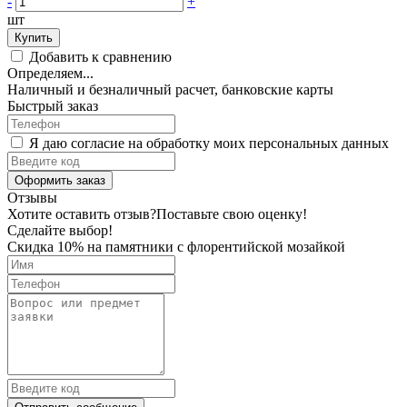
-
+
шт
Купить
Добавить к сравнению
Определяем...
Наличный и безналичный расчет, банковские карты
Быстрый заказ
Я даю согласие на обработку моих персональных данных
Оформить заказ
Отзывы
Хотите оставить отзыв?
Поставьте свою оценку!
Сделайте выбор!
Скидка 10% на памятники с флорентийской мозайкой