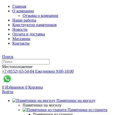
Главная
О компании
Отзывы о компании
Наши работы
Конструктор памятников
Новости
Оплата и доставка
Магазины
Контакты
Поиск
Местоположение
+7 (8152) 63-54-04
Ежедневно 9:00-18:00
0
Избранное
0
Корзина
Войти
Памятники на могилу
Памятники на могилу
Памятники из гранита
Памятники из гранита