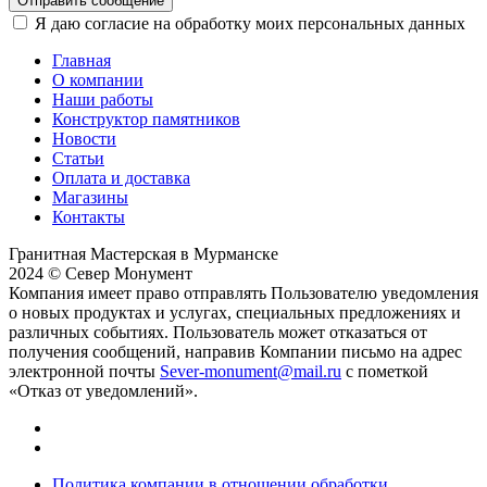
Отправить сообщение
Я даю согласие на обработку моих персональных данных
Главная
О компании
Наши работы
Конструктор памятников
Новости
Статьи
Оплата и доставка
Магазины
Контакты
Гранитная Мастерская в Мурманске
2024 © Север Монумент
Компания имеет право отправлять Пользователю уведомления
о новых продуктах и услугах, специальных предложениях и
различных событиях. Пользователь может отказаться от
получения сообщений, направив Компании письмо на адрес
электронной почты
Sever-monument@mail.ru
с пометкой
«Отказ от уведомлений».
Политика компании в отношении обработки