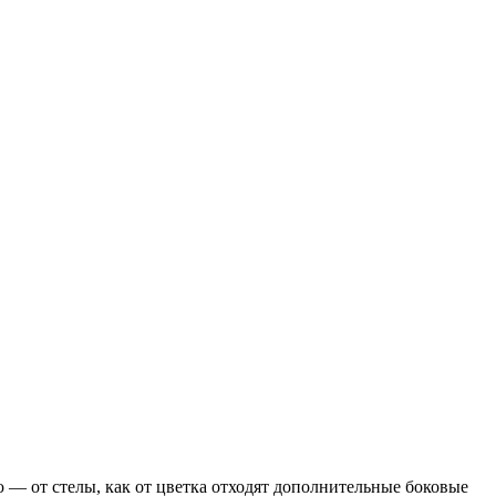
 — от стелы, как от цветка отходят дополнительные боковые