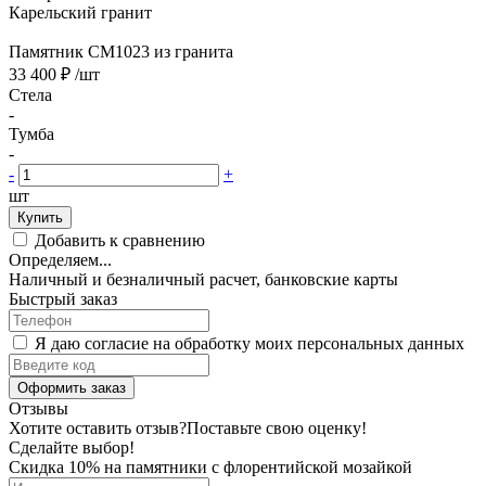
Карельский гранит
Памятник CM1023 из гранита
33 400 ₽
/шт
Стела
-
Тумба
-
-
+
шт
Купить
Добавить к сравнению
Определяем...
Наличный и безналичный расчет, банковские карты
Быстрый заказ
Я даю согласие на обработку моих персональных данных
Оформить заказ
Отзывы
Хотите оставить отзыв?
Поставьте свою оценку!
Сделайте выбор!
Скидка 10% на памятники с флорентийской мозайкой