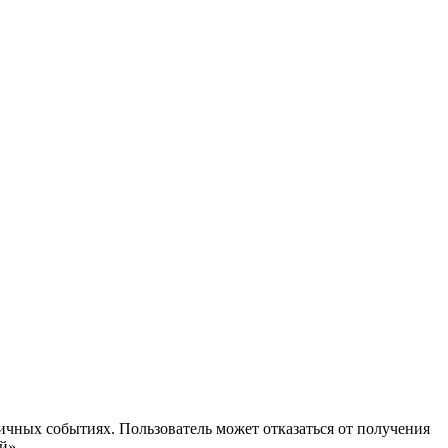
ичных событиях. Пользователь может отказаться от получения
й».