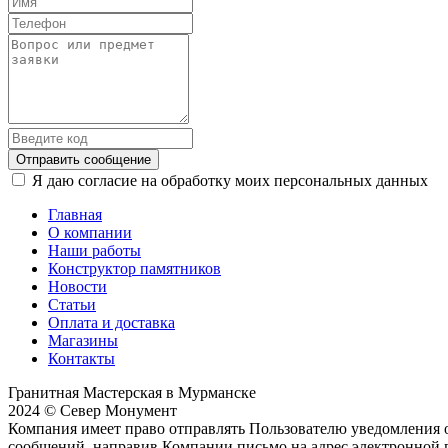
Отправить сообщение
Я даю согласие на обработку моих персональных данных
Главная
О компании
Наши работы
Конструктор памятников
Новости
Статьи
Оплата и доставка
Магазины
Контакты
Гранитная Мастерская в Мурманске
2024 © Север Монумент
Компания имеет право отправлять Пользователю уведомления о
сообщений, направив Компании письмо на адрес электронной