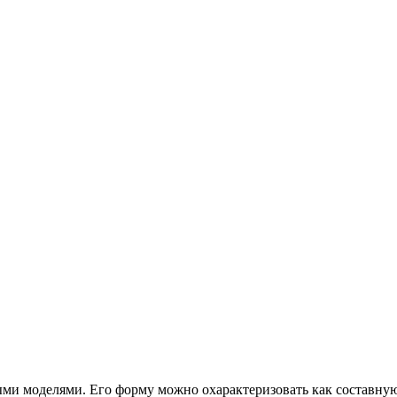
ыми моделями. Его форму можно охарактеризовать как составную