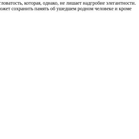
ловатость, которая, однако, не лишает надгробие элегантности.
ожет сохранить память об ушедшем родном человеке и кроме