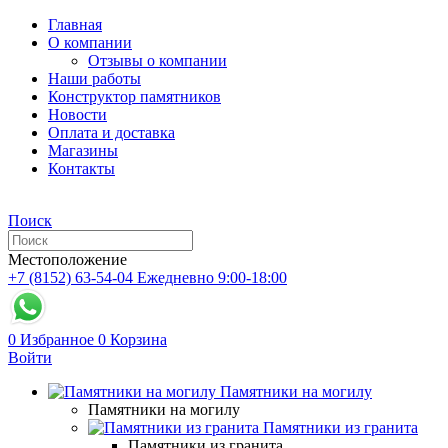
Главная
О компании
Отзывы о компании
Наши работы
Конструктор памятников
Новости
Оплата и доставка
Магазины
Контакты
Поиск
Местоположение
+7 (8152) 63-54-04
Ежедневно 9:00-18:00
0
Избранное
0
Корзина
Войти
Памятники на могилу
Памятники на могилу
Памятники из гранита
Памятники из гранита