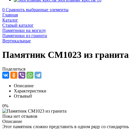
0
Сравнить выбранные элементы
Главная
Каталог
Старый каталог
Памятники на могилу
Памятники из гранита
Вертикальные
Памятник CM1023 из гранита
Поделиться
Описание
Характеристики
Отзывы
0
0%
Пока нет отзывов
Описание
Этот памятник сложно представить в одном ряду со стандартн