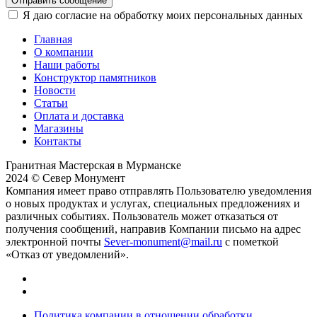
Отправить сообщение
Я даю согласие на обработку моих персональных данных
Главная
О компании
Наши работы
Конструктор памятников
Новости
Статьи
Оплата и доставка
Магазины
Контакты
Гранитная Мастерская в Мурманске
2024 © Север Монумент
Компания имеет право отправлять Пользователю уведомления
о новых продуктах и услугах, специальных предложениях и
различных событиях. Пользователь может отказаться от
получения сообщений, направив Компании письмо на адрес
электронной почты
Sever-monument@mail.ru
с пометкой
«Отказ от уведомлений».
Политика компании в отношении обработки