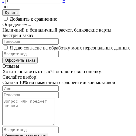
-
+
шт
Купить
Добавить к сравнению
Определяем...
Наличный и безналичный расчет, банковские карты
Быстрый заказ
Я даю согласие на обработку моих персональных данных
Оформить заказ
Отзывы
Хотите оставить отзыв?
Поставьте свою оценку!
Сделайте выбор!
Скидка 10% на памятники с флорентийской мозайкой