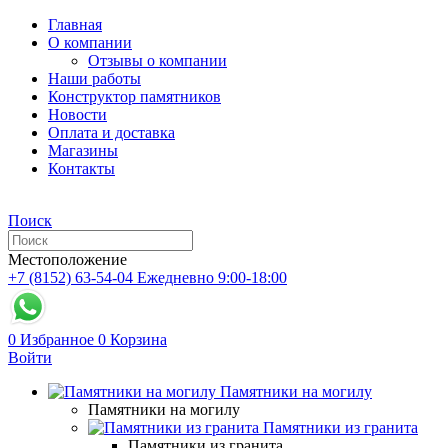
Главная
О компании
Отзывы о компании
Наши работы
Конструктор памятников
Новости
Оплата и доставка
Магазины
Контакты
Поиск
Местоположение
+7 (8152) 63-54-04
Ежедневно 9:00-18:00
0
Избранное
0
Корзина
Войти
Памятники на могилу
Памятники на могилу
Памятники из гранита
Памятники из гранита