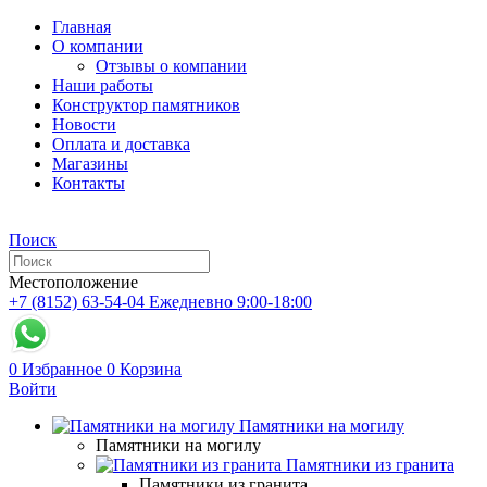
Главная
О компании
Отзывы о компании
Наши работы
Конструктор памятников
Новости
Оплата и доставка
Магазины
Контакты
Поиск
Местоположение
+7 (8152) 63-54-04
Ежедневно 9:00-18:00
0
Избранное
0
Корзина
Войти
Памятники на могилу
Памятники на могилу
Памятники из гранита
Памятники из гранита