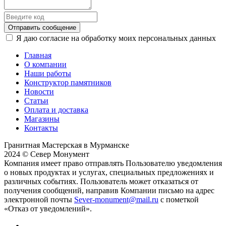
Отправить сообщение
Я даю согласие на обработку моих персональных данных
Главная
О компании
Наши работы
Конструктор памятников
Новости
Статьи
Оплата и доставка
Магазины
Контакты
Гранитная Мастерская в Мурманске
2024 © Север Монумент
Компания имеет право отправлять Пользователю уведомления
о новых продуктах и услугах, специальных предложениях и
различных событиях. Пользователь может отказаться от
получения сообщений, направив Компании письмо на адрес
электронной почты
Sever-monument@mail.ru
с пометкой
«Отказ от уведомлений».