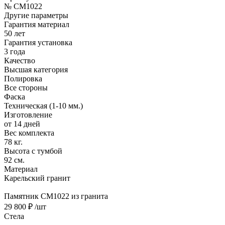
№ CM1022
Другие параметры
Гарантия материал
50 лет
Гарантия установка
3 года
Качество
Высшая категория
Полировка
Все стороны
Фаска
Техническая (1-10 мм.)
Изготовление
от 14 дней
Вес комплекта
78 кг.
Высота с тумбой
92 см.
Материал
Карельский гранит
Памятник CM1022 из гранита
29 800 ₽
/шт
Стела