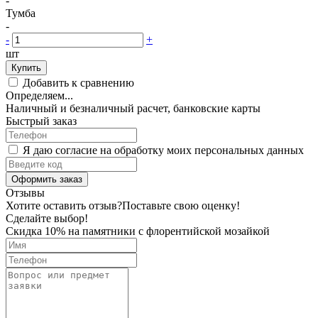
-
Тумба
-
-
+
шт
Купить
Добавить к сравнению
Определяем...
Наличный и безналичный расчет, банковские карты
Быстрый заказ
Я даю согласие на обработку моих персональных данных
Оформить заказ
Отзывы
Хотите оставить отзыв?
Поставьте свою оценку!
Сделайте выбор!
Скидка 10% на памятники с флорентийской мозайкой