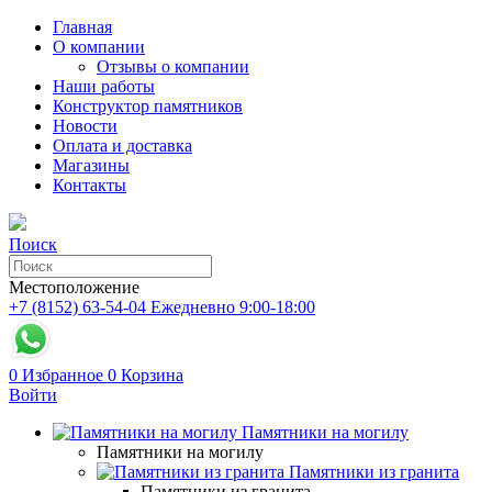
Главная
О компании
Отзывы о компании
Наши работы
Конструктор памятников
Новости
Оплата и доставка
Магазины
Контакты
Поиск
Местоположение
+7 (8152) 63-54-04
Ежедневно 9:00-18:00
0
Избранное
0
Корзина
Войти
Памятники на могилу
Памятники на могилу
Памятники из гранита
Памятники из гранита