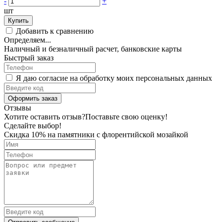
-
+
шт
Купить
Добавить к сравнению
Определяем...
Наличный и безналичный расчет, банковские карты
Быстрый заказ
Я даю согласие на обработку моих персональных данных
Оформить заказ
Отзывы
Хотите оставить отзыв?
Поставьте свою оценку!
Сделайте выбор!
Скидка 10% на памятники с флорентийской мозайкой