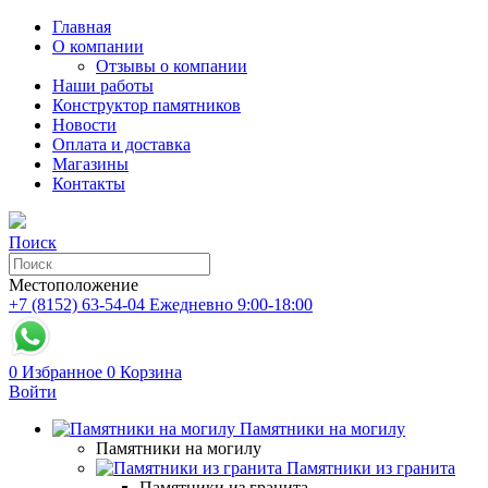
Главная
О компании
Отзывы о компании
Наши работы
Конструктор памятников
Новости
Оплата и доставка
Магазины
Контакты
Поиск
Местоположение
+7 (8152) 63-54-04
Ежедневно 9:00-18:00
0
Избранное
0
Корзина
Войти
Памятники на могилу
Памятники на могилу
Памятники из гранита
Памятники из гранита