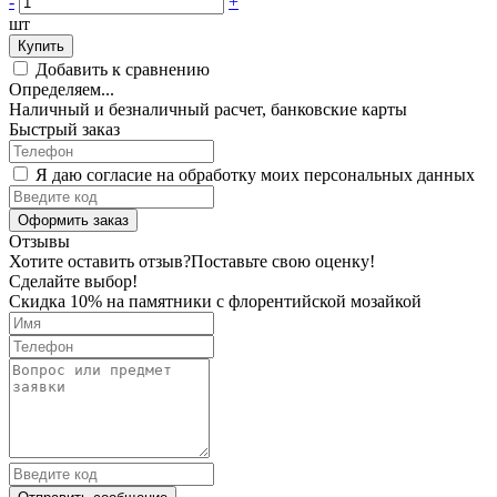
-
+
шт
Купить
Добавить к сравнению
Определяем...
Наличный и безналичный расчет, банковские карты
Быстрый заказ
Я даю согласие на обработку моих персональных данных
Оформить заказ
Отзывы
Хотите оставить отзыв?
Поставьте свою оценку!
Сделайте выбор!
Скидка 10% на памятники с флорентийской мозайкой