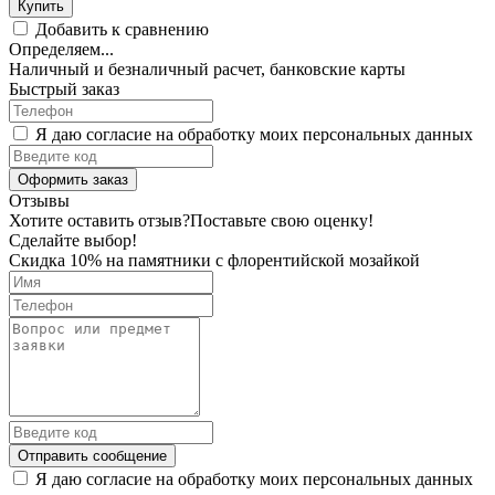
Купить
Добавить к сравнению
Определяем...
Наличный и безналичный расчет, банковские карты
Быстрый заказ
Я даю согласие на обработку моих персональных данных
Оформить заказ
Отзывы
Хотите оставить отзыв?
Поставьте свою оценку!
Сделайте выбор!
Скидка 10% на памятники с флорентийской мозайкой
Отправить сообщение
Я даю согласие на обработку моих персональных данных