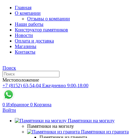
Главная
О компании
Отзывы о компании
Наши работы
Конструктор памятников
Новости
Оплата и доставка
Магазины
Контакты
Поиск
Местоположение
+7 (8152) 63-54-04
Ежедневно 9:00-18:00
0
Избранное
0
Корзина
Войти
Памятники на могилу
Памятники на могилу
Памятники из гранита
Памятники из гранита