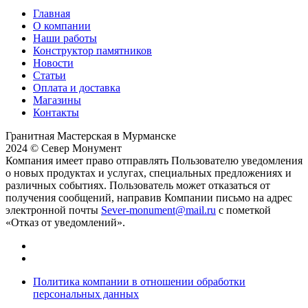
Главная
О компании
Наши работы
Конструктор памятников
Новости
Статьи
Оплата и доставка
Магазины
Контакты
Гранитная Мастерская в Мурманске
2024 © Север Монумент
Компания имеет право отправлять Пользователю уведомления
о новых продуктах и услугах, специальных предложениях и
различных событиях. Пользователь может отказаться от
получения сообщений, направив Компании письмо на адрес
электронной почты
Sever-monument@mail.ru
с пометкой
«Отказ от уведомлений».
Политика компании в отношении обработки
персональных данных