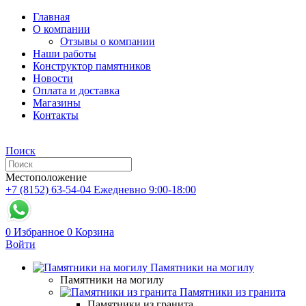
Главная
О компании
Отзывы о компании
Наши работы
Конструктор памятников
Новости
Оплата и доставка
Магазины
Контакты
Поиск
Местоположение
+7 (8152) 63-54-04
Ежедневно 9:00-18:00
0
Избранное
0
Корзина
Войти
Памятники на могилу
Памятники на могилу
Памятники из гранита
Памятники из гранита