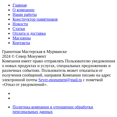
Главная
О компании
Наши работы
Конструктор памятников
Новости
Статьи
Оплата и доставка
Магазины
Контакты
Гранитная Мастерская в Мурманске
2024 © Север Монумент
Компания имеет право отправлять Пользователю уведомления
о новых продуктах и услугах, специальных предложениях и
различных событиях. Пользователь может отказаться от
получения сообщений, направив Компании письмо на адрес
электронной почты
Sever-monument@mail.ru
с пометкой
«Отказ от уведомлений».
Политика компании в отношении обработки
персональных данных