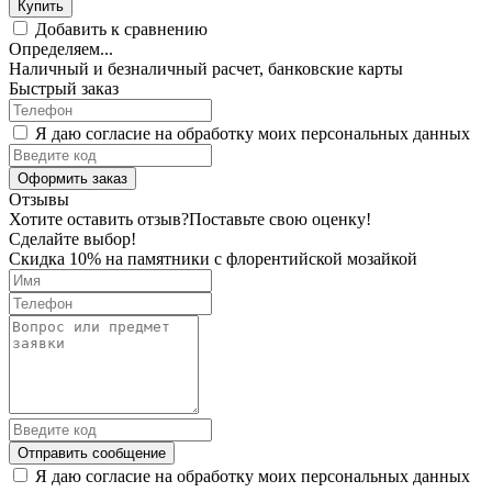
Купить
Добавить к сравнению
Определяем...
Наличный и безналичный расчет, банковские карты
Быстрый заказ
Я даю согласие на обработку моих персональных данных
Оформить заказ
Отзывы
Хотите оставить отзыв?
Поставьте свою оценку!
Сделайте выбор!
Скидка 10% на памятники с флорентийской мозайкой
Отправить сообщение
Я даю согласие на обработку моих персональных данных