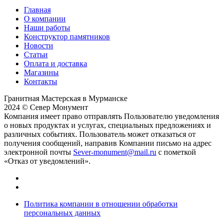
Главная
О компании
Наши работы
Конструктор памятников
Новости
Статьи
Оплата и доставка
Магазины
Контакты
Гранитная Мастерская в Мурманске
2024 © Север Монумент
Компания имеет право отправлять Пользователю уведомления
о новых продуктах и услугах, специальных предложениях и
различных событиях. Пользователь может отказаться от
получения сообщений, направив Компании письмо на адрес
электронной почты
Sever-monument@mail.ru
с пометкой
«Отказ от уведомлений».
Политика компании в отношении обработки
персональных данных