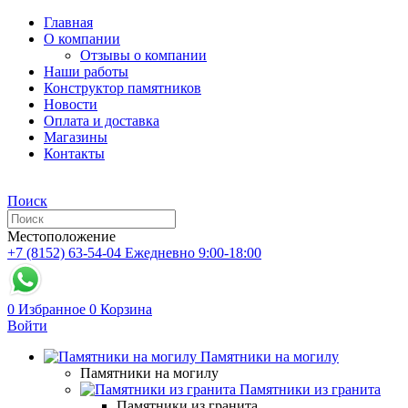
Главная
О компании
Отзывы о компании
Наши работы
Конструктор памятников
Новости
Оплата и доставка
Магазины
Контакты
Поиск
Местоположение
+7 (8152) 63-54-04
Ежедневно 9:00-18:00
0
Избранное
0
Корзина
Войти
Памятники на могилу
Памятники на могилу
Памятники из гранита
Памятники из гранита