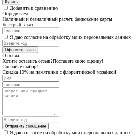
Купить
Добавить к сравнению
Определяем...
Наличный и безналичный расчет, банковские карты
Быстрый заказ
Я даю согласие на обработку моих персональных данных
Оформить заказ
Отзывы
Хотите оставить отзыв?
Поставьте свою оценку!
Сделайте выбор!
Скидка 10% на памятники с флорентийской мозайкой
Отправить сообщение
Я даю согласие на обработку моих персональных данных