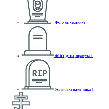
Фото на керамике
ФИО, даты, шрифты
1
Установка памятника
1