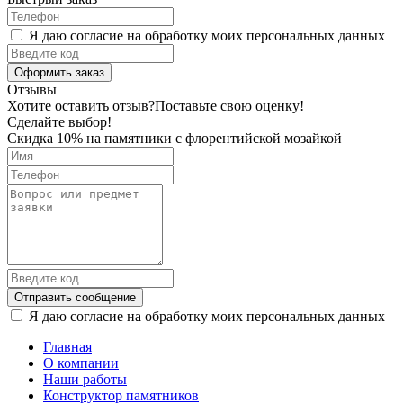
Я даю согласие на обработку моих персональных данных
Оформить заказ
Отзывы
Хотите оставить отзыв?
Поставьте свою оценку!
Сделайте выбор!
Скидка 10% на памятники с флорентийской мозайкой
Отправить сообщение
Я даю согласие на обработку моих персональных данных
Главная
О компании
Наши работы
Конструктор памятников