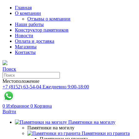
Главная
О компании
Отзывы о компании
Наши работы
Конструктор памятников
Новости
Оплата и доставка
Магазины
Контакты
Поиск
Местоположение
+7 (8152) 63-54-04
Ежедневно 9:00-18:00
0
Избранное
0
Корзина
Войти
Памятники на могилу
Памятники на могилу
Памятники из гранита
Памятники из гранита