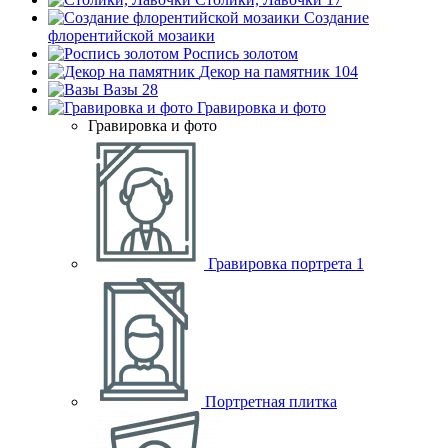
Создание
флорентийской мозаики
Роспись золотом
Декор на памятник
104
Вазы
28
Гравировка и фото
Гравировка и фото
Гравировка портрета
1
Портретная плитка