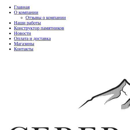
Главная
О компании
Отзывы о компании
Наши работы
Конструктор памятников
Новости
Оплата и доставка
Магазины
Контакты