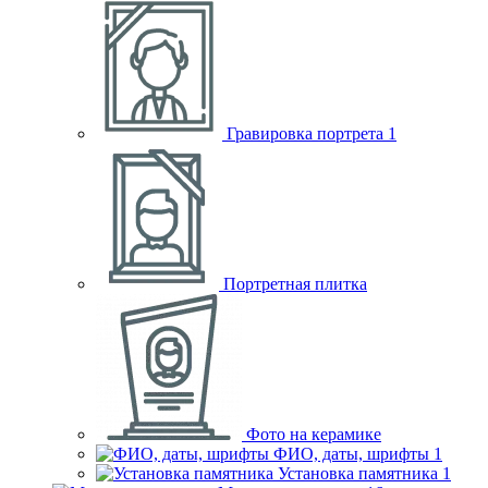
Гравировка портрета
1
Портретная плитка
Фото на керамике
ФИО, даты, шрифты
1
Установка памятника
1