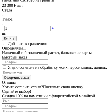
Памятник CM1020 из гранита
23 300 ₽
/шт
Стела
-
Тумба
-
-
+
шт
Купить
Добавить к сравнению
Определяем...
Наличный и безналичный расчет, банковские карты
Быстрый заказ
Я даю согласие на обработку моих персональных данных
Оформить заказ
Отзывы
Хотите оставить отзыв?
Поставьте свою оценку!
Сделайте выбор!
Скидка 10% на памятники с флорентийской мозайкой