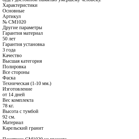
Характеристики
Основные
Артикул
№ CM1020
Другие параметры
Гарантия материал
50 лет
Гарантия установка
3 года
Качество
Высшая категория
Полировка
Все стороны
Фаска
Техническая (1-10 мм.)
Изготовление
от 14 дней
Вес комплекта
78 кг.
Высота с тумбой
92 см.
Материал
Карельский гранит