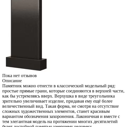
Пока нет отзывов
Описание
Памятник можно отнести в классический модельный ряд:
простые прямые грани, которые соединяются в верхней части,
как бы устремляясь вверх. Верхушка в виде треугольника
зрительно увеличивает изделие, придавая ему ещё более
величественный вид. Такая форма, не смотря на отсутствие
сложных художественных элементов, станет красивым
вариантом обозначения захоронения. Лаконичная и вместе с
тем элегантная модель на протяжении многих десятилетий
будет достойной памятью умершему человеку.