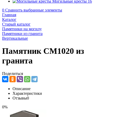
Могильные кресты
16
0
Сравнить выбранные элементы
Главная
Каталог
Старый каталог
Памятники на могилу
Памятники из гранита
Вертикальные
Памятник CM1020 из
гранита
Поделиться
Описание
Характеристики
Отзывы
0
0%