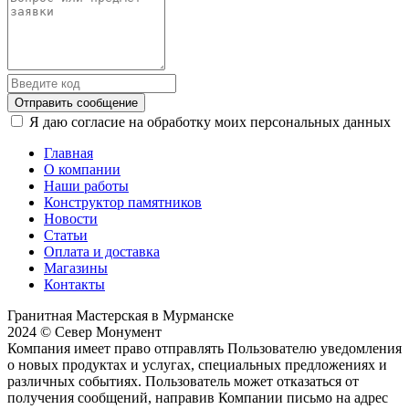
Отправить сообщение
Я даю согласие на обработку моих персональных данных
Главная
О компании
Наши работы
Конструктор памятников
Новости
Статьи
Оплата и доставка
Магазины
Контакты
Гранитная Мастерская в Мурманске
2024 © Север Монумент
Компания имеет право отправлять Пользователю уведомления
о новых продуктах и услугах, специальных предложениях и
различных событиях. Пользователь может отказаться от
получения сообщений, направив Компании письмо на адрес