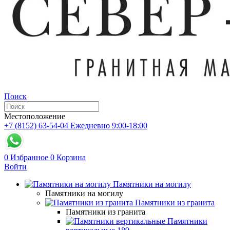
Поиск
Местоположение
+7 (8152) 63-54-04
Ежедневно 9:00-18:00
0
Избранное
0
Корзина
Войти
Памятники на могилу
Памятники на могилу
Памятники из гранита
Памятники из гранита
Памятники