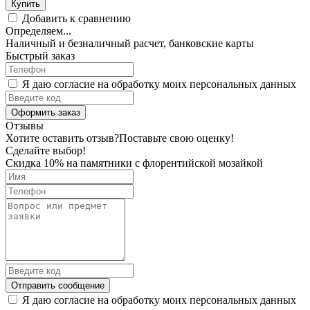
Купить
Добавить к сравнению
Определяем...
Наличный и безналичный расчет, банковские карты
Быстрый заказ
Я даю согласие на обработку моих персональных данных
Оформить заказ
Отзывы
Хотите оставить отзыв?
Поставьте свою оценку!
Сделайте выбор!
Скидка 10% на памятники с флорентийской мозайкой
Отправить сообщение
Я даю согласие на обработку моих персональных данных