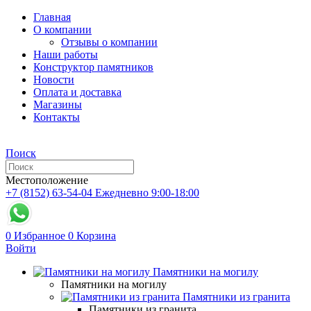
Главная
О компании
Отзывы о компании
Наши работы
Конструктор памятников
Новости
Оплата и доставка
Магазины
Контакты
Поиск
Местоположение
+7 (8152) 63-54-04
Ежедневно 9:00-18:00
0
Избранное
0
Корзина
Войти
Памятники на могилу
Памятники на могилу
Памятники из гранита
Памятники из гранита