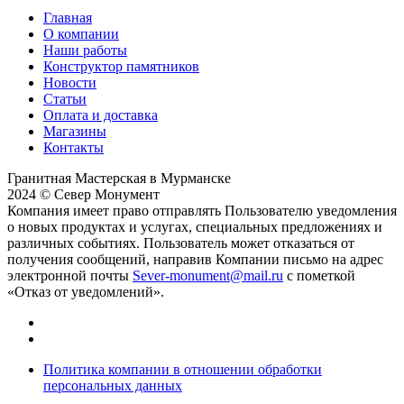
Главная
О компании
Наши работы
Конструктор памятников
Новости
Статьи
Оплата и доставка
Магазины
Контакты
Гранитная Мастерская в Мурманске
2024 © Север Монумент
Компания имеет право отправлять Пользователю уведомления
о новых продуктах и услугах, специальных предложениях и
различных событиях. Пользователь может отказаться от
получения сообщений, направив Компании письмо на адрес
электронной почты
Sever-monument@mail.ru
с пометкой
«Отказ от уведомлений».
Политика компании в отношении обработки
персональных данных