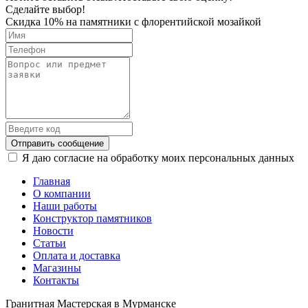
Сделайте выбор!
Скидка 10% на памятники с флорентийской мозайкой
Отправить сообщение
Я даю согласие на обработку моих персональных данных
Главная
О компании
Наши работы
Конструктор памятников
Новости
Статьи
Оплата и доставка
Магазины
Контакты
Гранитная Мастерская в Мурманске