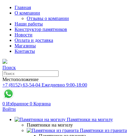
Главная
О компании
Отзывы о компании
Наши работы
Конструктор памятников
Новости
Оплата и доставка
Магазины
Контакты
Поиск
Местоположение
+7 (8152) 63-54-04
Ежедневно 9:00-18:00
0
Избранное
0
Корзина
Войти
Памятники на могилу
Памятники на могилу
Памятники из гранита
Памятники из гранита