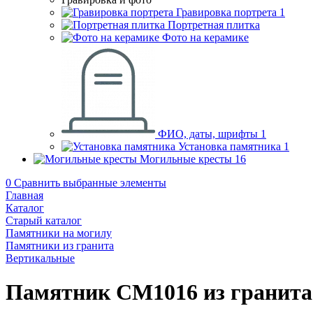
Гравировка портрета
1
Портретная плитка
Фото на керамике
ФИО, даты, шрифты
1
Установка памятника
1
Могильные кресты
16
0
Сравнить выбранные элементы
Главная
Каталог
Старый каталог
Памятники на могилу
Памятники из гранита
Вертикальные
Памятник CM1016 из гранита