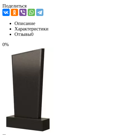
Поделиться
Описание
Характеристики
Отзывы
0
0%