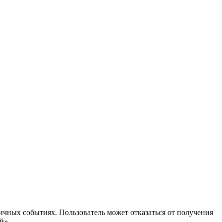
ичных событиях. Пользователь может отказаться от получения
й».