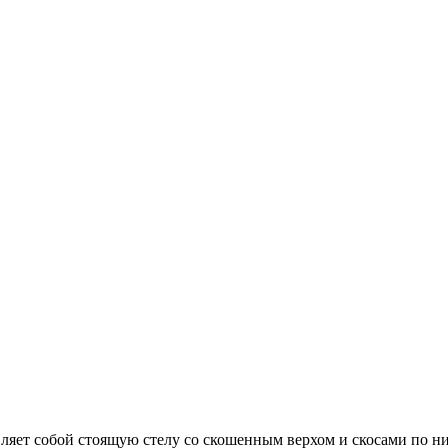
вляет собой стоящую стелу со скошенным верхом и скосами по 