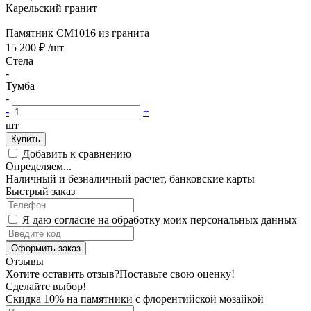
Карельский гранит
Памятник CM1016 из гранита
15 200 ₽
/шт
Стела
-
Тумба
-
-
+
шт
Купить
Добавить к сравнению
Определяем...
Наличный и безналичный расчет, банковские карты
Быстрый заказ
Я даю согласие на обработку моих персональных данных
Оформить заказ
Отзывы
Хотите оставить отзыв?
Поставьте свою оценку!
Сделайте выбор!
Скидка 10% на памятники с флорентийской мозайкой