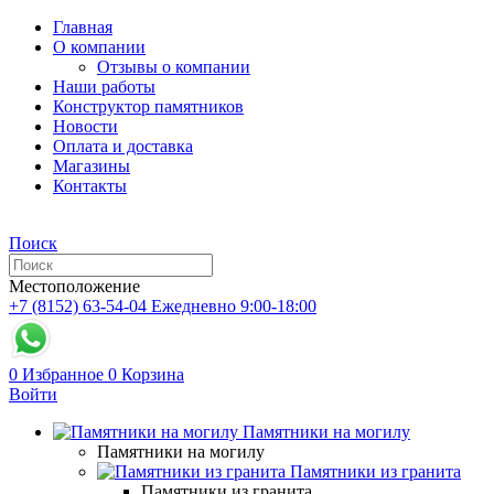
Главная
О компании
Отзывы о компании
Наши работы
Конструктор памятников
Новости
Оплата и доставка
Магазины
Контакты
Поиск
Местоположение
+7 (8152) 63-54-04
Ежедневно 9:00-18:00
0
Избранное
0
Корзина
Войти
Памятники на могилу
Памятники на могилу
Памятники из гранита
Памятники из гранита