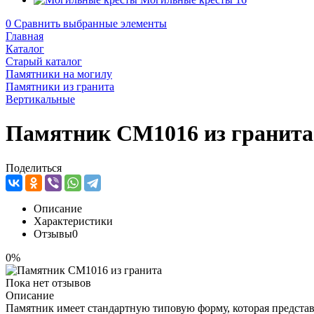
0
Сравнить выбранные элементы
Главная
Каталог
Старый каталог
Памятники на могилу
Памятники из гранита
Вертикальные
Памятник CM1016 из гранита
Поделиться
Описание
Характеристики
Отзывы
0
0%
Пока нет отзывов
Описание
Памятник имеет стандартную типовую форму, которая предста