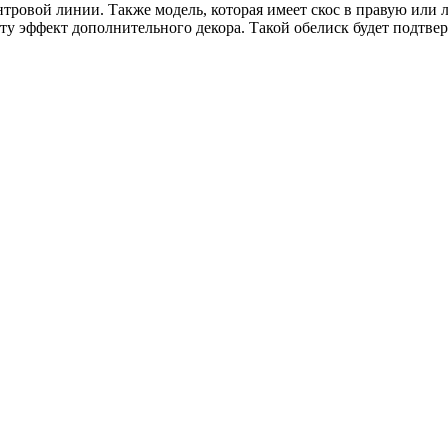
ровой линии. Также модель, которая имеет скос в правую или 
 эффект дополнительного декора. Такой обелиск будет подтве