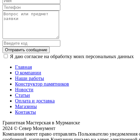
Отправить сообщение
Я даю согласие на обработку моих персональных данных
Главная
О компании
Наши работы
Конструктор памятников
Новости
Статьи
Оплата и доставка
Магазины
Контакты
Гранитная Мастерская в Мурманске
2024 © Север Монумент
Компания имеет право отправлять Пользователю уведомления о
сообщений, направив Компании письмо на адрес электронной