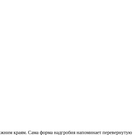
нижним краям. Сама форма надгробия напоминает перевернутую