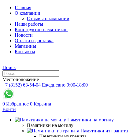
Главная
О компании
Отзывы о компании
Наши работы
Конструктор памятников
Новости
Оплата и доставка
Магазины
Контакты
Поиск
Местоположение
+7 (8152) 63-54-04
Ежедневно 9:00-18:00
0
Избранное
0
Корзина
Войти
Памятники на могилу
Памятники на могилу
Памятники из гранита
Памятники из гранита