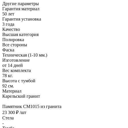
Другие параметры
Гарантия материал
50 лет
Гарантия установка
3 года
Качество
Высшая категория
Полировка
Все стороны
Фаска
Техническая (1-10 мм.)
Изготовление
от 14 дней
Вес комплекта
78 кг.
Высота с тумбой
92 см.
Материал
Карельский гранит
Памятник CM1015 из гранита
23 300 ₽
/шт
Стела
-