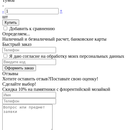
Тумба
-
-
+
шт
Купить
Добавить к сравнению
Определяем...
Наличный и безналичный расчет, банковские карты
Быстрый заказ
Я даю согласие на обработку моих персональных данных
Оформить заказ
Отзывы
Хотите оставить отзыв?
Поставьте свою оценку!
Сделайте выбор!
Скидка 10% на памятники с флорентийской мозайкой