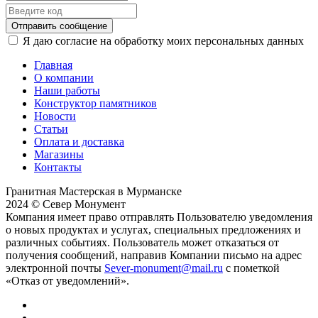
Отправить сообщение
Я даю согласие на обработку моих персональных данных
Главная
О компании
Наши работы
Конструктор памятников
Новости
Статьи
Оплата и доставка
Магазины
Контакты
Гранитная Мастерская в Мурманске
2024 © Север Монумент
Компания имеет право отправлять Пользователю уведомления
о новых продуктах и услугах, специальных предложениях и
различных событиях. Пользователь может отказаться от
получения сообщений, направив Компании письмо на адрес
электронной почты
Sever-monument@mail.ru
с пометкой
«Отказ от уведомлений».