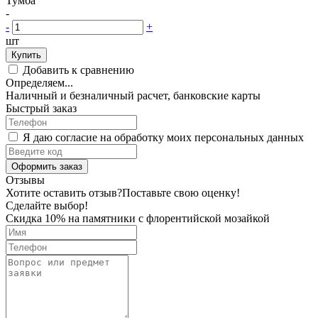
Тумба
-
-
+
шт
Купить
Добавить к сравнению
Определяем...
Наличный и безналичный расчет, банковские карты
Быстрый заказ
Я даю согласие на обработку моих персональных данных
Оформить заказ
Отзывы
Хотите оставить отзыв?
Поставьте свою оценку!
Сделайте выбор!
Скидка 10% на памятники с флорентийской мозайкой