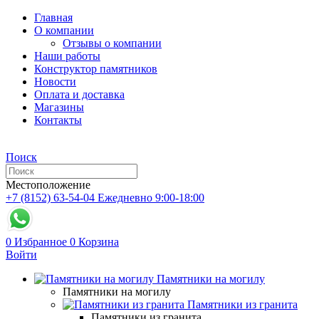
Главная
О компании
Отзывы о компании
Наши работы
Конструктор памятников
Новости
Оплата и доставка
Магазины
Контакты
Поиск
Местоположение
+7 (8152) 63-54-04
Ежедневно 9:00-18:00
0
Избранное
0
Корзина
Войти
Памятники на могилу
Памятники на могилу
Памятники из гранита
Памятники из гранита