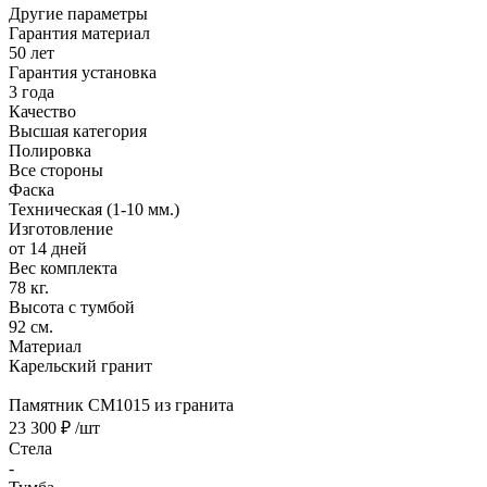
Другие параметры
Гарантия материал
50 лет
Гарантия установка
3 года
Качество
Высшая категория
Полировка
Все стороны
Фаска
Техническая (1-10 мм.)
Изготовление
от 14 дней
Вес комплекта
78 кг.
Высота с тумбой
92 см.
Материал
Карельский гранит
Памятник CM1015 из гранита
23 300 ₽
/шт
Стела
-