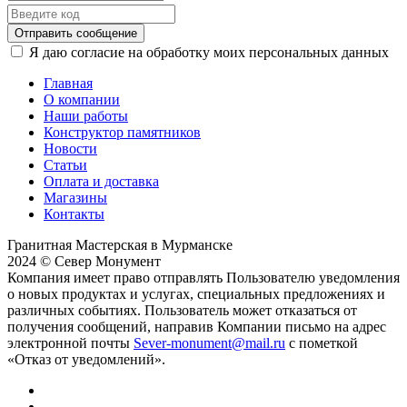
Отправить сообщение
Я даю согласие на обработку моих персональных данных
Главная
О компании
Наши работы
Конструктор памятников
Новости
Статьи
Оплата и доставка
Магазины
Контакты
Гранитная Мастерская в Мурманске
2024 © Север Монумент
Компания имеет право отправлять Пользователю уведомления
о новых продуктах и услугах, специальных предложениях и
различных событиях. Пользователь может отказаться от
получения сообщений, направив Компании письмо на адрес
электронной почты
Sever-monument@mail.ru
с пометкой
«Отказ от уведомлений».