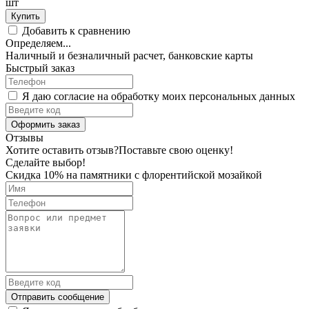
шт
Купить
Добавить к сравнению
Определяем...
Наличный и безналичный расчет, банковские карты
Быстрый заказ
Я даю согласие на обработку моих персональных данных
Оформить заказ
Отзывы
Хотите оставить отзыв?
Поставьте свою оценку!
Сделайте выбор!
Скидка 10% на памятники с флорентийской мозайкой
Отправить сообщение