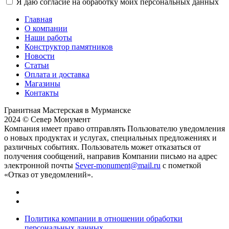
Я даю согласие на обработку моих персональных данных
Главная
О компании
Наши работы
Конструктор памятников
Новости
Статьи
Оплата и доставка
Магазины
Контакты
Гранитная Мастерская в Мурманске
2024 © Север Монумент
Компания имеет право отправлять Пользователю уведомления
о новых продуктах и услугах, специальных предложениях и
различных событиях. Пользователь может отказаться от
получения сообщений, направив Компании письмо на адрес
электронной почты
Sever-monument@mail.ru
с пометкой
«Отказ от уведомлений».
Политика компании в отношении обработки
персональных данных