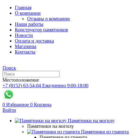
Главная
О компании
Отзывы о компании
Наши работы
Конструктор памятников
Новости
Оплата и доставка
Магазины
Контакты
Поиск
Местоположение
+7 (8152) 63-54-04
Ежедневно 9:00-18:00
0
Избранное
0
Корзина
Войти
Памятники на могилу
Памятники на могилу
Памятники из гранита
Памятники из гранита