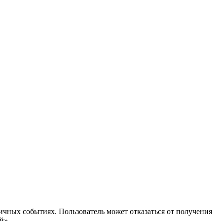
ичных событиях. Пользователь может отказаться от получения
й».