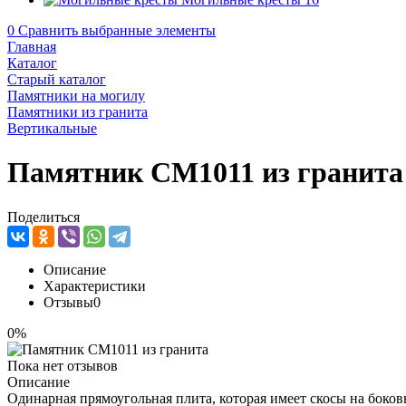
0
Сравнить выбранные элементы
Главная
Каталог
Старый каталог
Памятники на могилу
Памятники из гранита
Вертикальные
Памятник CM1011 из гранита
Поделиться
Описание
Характеристики
Отзывы
0
0%
Пока нет отзывов
Описание
Одинарная прямоугольная плита, которая имеет скосы на боков