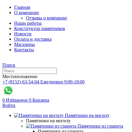
Главная
О компании
Отзывы о компании
Наши работы
Конструктор памятников
Новости
Оплата и доставка
Магазины
Контакты
Поиск
Местоположение
+7 (8152) 63-54-04
Ежедневно 9:00-18:00
0
Избранное
0
Корзина
Войти
Памятники на могилу
Памятники на могилу
Памятники из гранита
Памятники из гранита