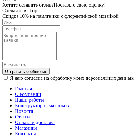
Хотите оставить отзыв?
Поставьте свою оценку!
Сделайте выбор!
Скидка 10% на памятники с флорентийской мозайкой
Отправить сообщение
Я даю согласие на обработку моих персональных данных
Главная
О компании
Наши работы
Конструктор памятников
Новости
Статьи
Оплата и доставка
Магазины
Контакты