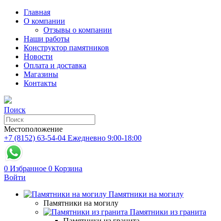
Главная
О компании
Отзывы о компании
Наши работы
Конструктор памятников
Новости
Оплата и доставка
Магазины
Контакты
Поиск
Местоположение
+7 (8152) 63-54-04
Ежедневно 9:00-18:00
0
Избранное
0
Корзина
Войти
Памятники на могилу
Памятники на могилу
Памятники из гранита
Памятники из гранита