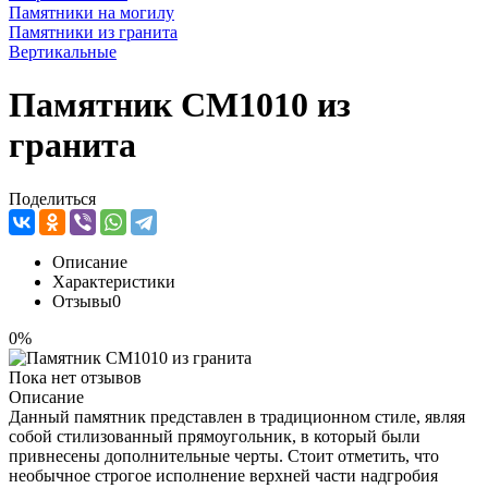
Памятники на могилу
Памятники из гранита
Вертикальные
Памятник CM1010 из
гранита
Поделиться
Описание
Характеристики
Отзывы
0
0%
Пока нет отзывов
Описание
Данный памятник представлен в традиционном стиле, являя
собой стилизованный прямоугольник, в который были
привнесены дополнительные черты. Стоит отметить, что
необычное строгое исполнение верхней части надгробия