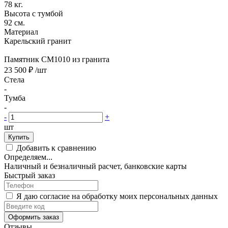
78 кг.
Высота с тумбой
92 см.
Материал
Карельский гранит
Памятник CM1010 из гранита
23 500 ₽
/шт
Стела
-
Тумба
-
-
+
шт
Купить
Добавить к сравнению
Определяем...
Наличный и безналичный расчет, банковские карты
Быстрый заказ
Я даю согласие на обработку моих персональных данных
Оформить заказ
Отзывы