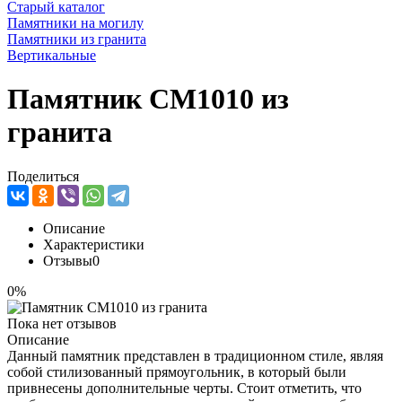
Старый каталог
Памятники на могилу
Памятники из гранита
Вертикальные
Памятник CM1010 из
гранита
Поделиться
Описание
Характеристики
Отзывы
0
0%
Пока нет отзывов
Описание
Данный памятник представлен в традиционном стиле, являя
собой стилизованный прямоугольник, в который были
привнесены дополнительные черты. Стоит отметить, что