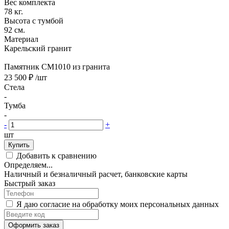
Вес комплекта
78 кг.
Высота с тумбой
92 см.
Материал
Карельский гранит
Памятник CM1010 из гранита
23 500 ₽
/шт
Стела
-
Тумба
-
-
+
шт
Купить
Добавить к сравнению
Определяем...
Наличный и безналичный расчет, банковские карты
Быстрый заказ
Я даю согласие на обработку моих персональных данных
Оформить заказ