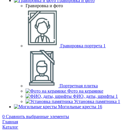
Гравировка и фото
Гравировка и фото
Гравировка портрета
1
Портретная плитка
Фото на керамике
ФИО, даты, шрифты
1
Установка памятника
1
Могильные кресты
16
0
Сравнить выбранные элементы
Главная
Каталог