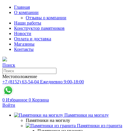
Главная
О компании
Отзывы о компании
Наши работы
Конструктор памятников
Новости
Оплата и доставка
Магазины
Контакты
Поиск
Местоположение
+7 (8152) 63-54-04
Ежедневно 9:00-18:00
0
Избранное
0
Корзина
Войти
Памятники на могилу
Памятники на могилу
Памятники из гранита
Памятники из гранита