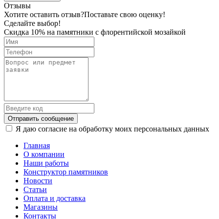
Отзывы
Хотите оставить отзыв?
Поставьте свою оценку!
Сделайте выбор!
Скидка 10% на памятники с флорентийской мозайкой
Отправить сообщение
Я даю согласие на обработку моих персональных данных
Главная
О компании
Наши работы
Конструктор памятников
Новости
Статьи
Оплата и доставка
Магазины
Контакты