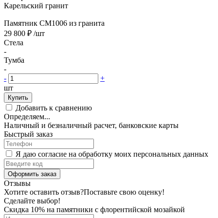
Карельский гранит
Памятник CM1006 из гранита
29 800 ₽
/шт
Стела
-
Тумба
-
-
+
шт
Купить
Добавить к сравнению
Определяем...
Наличный и безналичный расчет, банковские карты
Быстрый заказ
Я даю согласие на обработку моих персональных данных
Оформить заказ
Отзывы
Хотите оставить отзыв?
Поставьте свою оценку!
Сделайте выбор!
Скидка 10% на памятники с флорентийской мозайкой