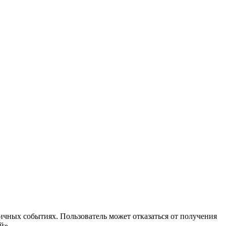
ичных событиях. Пользователь может отказаться от получения
й».