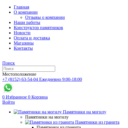
Главная
О компании
Отзывы о компании
Наши работы
Конструктор памятников
Новости
Оплата и доставка
Магазины
Контакты
Поиск
Местоположение
+7 (8152) 63-54-04
Ежедневно 9:00-18:00
0
Избранное
0
Корзина
Войти
Памятники на могилу
Памятники на могилу
Памятники из гранита
Памятники из гранита