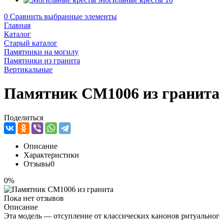
0
Сравнить выбранные элементы
Главная
Каталог
Старый каталог
Памятники на могилу
Памятники из гранита
Вертикальные
Памятник CM1006 из гранита
Поделиться
Описание
Характеристики
Отзывы
0
0%
Пока нет отзывов
Описание
Эта модель — отсупление от классических канонов ритуального