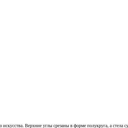
 искусства. Верхние углы срезаны в форме полукруга, а стела 