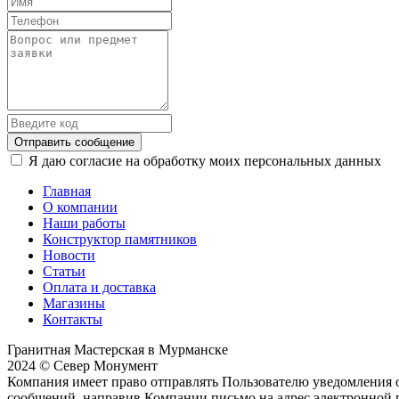
Отправить сообщение
Я даю согласие на обработку моих персональных данных
Главная
О компании
Наши работы
Конструктор памятников
Новости
Статьи
Оплата и доставка
Магазины
Контакты
Гранитная Мастерская в Мурманске
2024 © Север Монумент
Компания имеет право отправлять Пользователю уведомления о
сообщений, направив Компании письмо на адрес электронной