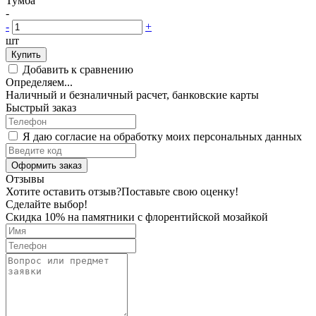
Тумба
-
-
+
шт
Купить
Добавить к сравнению
Определяем...
Наличный и безналичный расчет, банковские карты
Быстрый заказ
Я даю согласие на обработку моих персональных данных
Оформить заказ
Отзывы
Хотите оставить отзыв?
Поставьте свою оценку!
Сделайте выбор!
Скидка 10% на памятники с флорентийской мозайкой