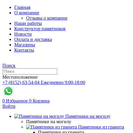
Главная
О компании
Отзывы о компании
Наши работы
Конструктор памятников
Новости
Оплата и доставка
Магазины
Контакты
Поиск
Местоположение
+7 (8152) 63-54-04
Ежедневно 9:00-18:00
0
Избранное
0
Корзина
Войти
Памятники на могилу
Памятники на могилу
Памятники из гранита
Памятники из гранита