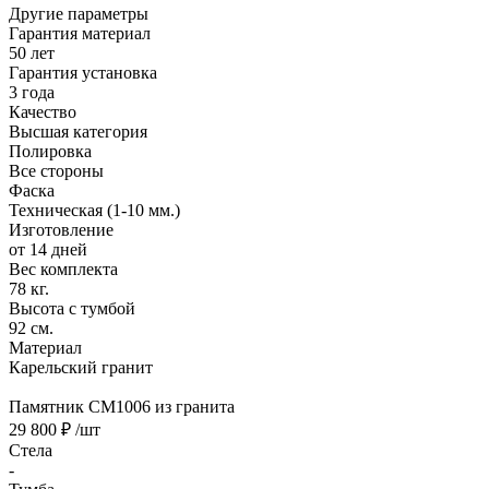
Другие параметры
Гарантия материал
50 лет
Гарантия установка
3 года
Качество
Высшая категория
Полировка
Все стороны
Фаска
Техническая (1-10 мм.)
Изготовление
от 14 дней
Вес комплекта
78 кг.
Высота с тумбой
92 см.
Материал
Карельский гранит
Памятник CM1006 из гранита
29 800 ₽
/шт
Стела
-