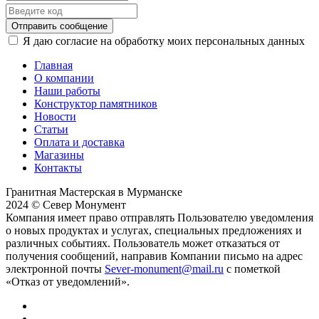
Отправить сообщение
Я даю согласие на обработку моих персональных данных
Главная
О компании
Наши работы
Конструктор памятников
Новости
Статьи
Оплата и доставка
Магазины
Контакты
Гранитная Мастерская в Мурманске
2024 © Север Монумент
Компания имеет право отправлять Пользователю уведомления
о новых продуктах и услугах, специальных предложениях и
различных событиях. Пользователь может отказаться от
получения сообщений, направив Компании письмо на адрес
электронной почты
Sever-monument@mail.ru
с пометкой
«Отказ от уведомлений».