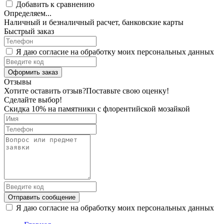
Добавить к сравнению
Определяем...
Наличный и безналичный расчет, банковские карты
Быстрый заказ
Я даю согласие на обработку моих персональных данных
Оформить заказ
Отзывы
Хотите оставить отзыв?
Поставьте свою оценку!
Сделайте выбор!
Скидка 10% на памятники с флорентийской мозайкой
Отправить сообщение
Я даю согласие на обработку моих персональных данных