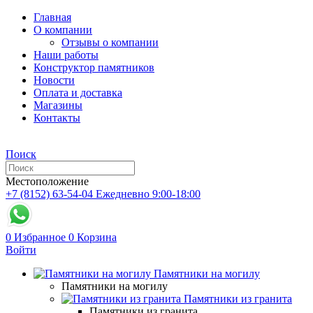
Главная
О компании
Отзывы о компании
Наши работы
Конструктор памятников
Новости
Оплата и доставка
Магазины
Контакты
Поиск
Местоположение
+7 (8152) 63-54-04
Ежедневно 9:00-18:00
0
Избранное
0
Корзина
Войти
Памятники на могилу
Памятники на могилу
Памятники из гранита
Памятники из гранита