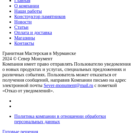
Главная
О компании
Наши работы
Конструктор памятников
Новости
Статьи
Оплата и доставка
Магазины
Контакты
Гранитная Мастерская в Мурманске
2024 © Север Монумент
Компания имеет право отправлять Пользователю уведомления
о новых продуктах и услугах, специальных предложениях и
различных событиях. Пользователь может отказаться от
получения сообщений, направив Компании письмо на адрес
электронной почты
Sever-monument@mail.ru
с пометкой
«Отказ от уведомлений».
Политика компании в отношении обработки
персональных данных
Готовые решения