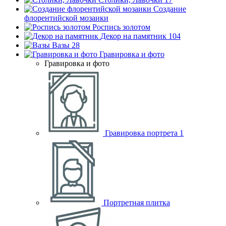
Создание
флорентийской мозаики
Роспись золотом
Декор на памятник
104
Вазы
28
Гравировка и фото
Гравировка и фото
Гравировка портрета
1
Портретная плитка