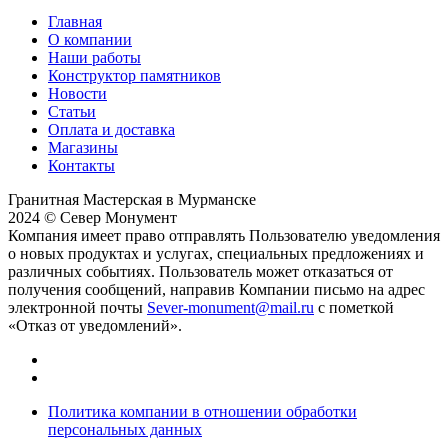
Главная
О компании
Наши работы
Конструктор памятников
Новости
Статьи
Оплата и доставка
Магазины
Контакты
Гранитная Мастерская в Мурманске
2024 © Север Монумент
Компания имеет право отправлять Пользователю уведомления
о новых продуктах и услугах, специальных предложениях и
различных событиях. Пользователь может отказаться от
получения сообщений, направив Компании письмо на адрес
электронной почты
Sever-monument@mail.ru
с пометкой
«Отказ от уведомлений».
Политика компании в отношении обработки
персональных данных