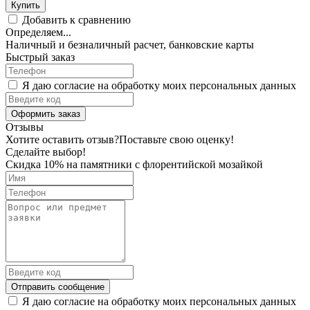
Купить
Добавить к сравнению
Определяем...
Наличный и безналичный расчет, банковские карты
Быстрый заказ
Я даю согласие на обработку моих персональных данных
Оформить заказ
Отзывы
Хотите оставить отзыв?
Поставьте свою оценку!
Сделайте выбор!
Скидка 10% на памятники с флорентийской мозайкой
Отправить сообщение
Я даю согласие на обработку моих персональных данных