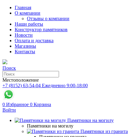
Главная
О компании
Отзывы о компании
Наши работы
Конструктор памятников
Новости
Оплата и доставка
Магазины
Контакты
Поиск
Местоположение
+7 (8152) 63-54-04
Ежедневно 9:00-18:00
0
Избранное
0
Корзина
Войти
Памятники на могилу
Памятники на могилу
Памятники из гранита
Памятники из гранита