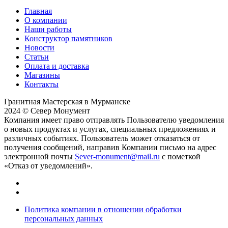
Главная
О компании
Наши работы
Конструктор памятников
Новости
Статьи
Оплата и доставка
Магазины
Контакты
Гранитная Мастерская в Мурманске
2024 © Север Монумент
Компания имеет право отправлять Пользователю уведомления
о новых продуктах и услугах, специальных предложениях и
различных событиях. Пользователь может отказаться от
получения сообщений, направив Компании письмо на адрес
электронной почты
Sever-monument@mail.ru
с пометкой
«Отказ от уведомлений».
Политика компании в отношении обработки
персональных данных