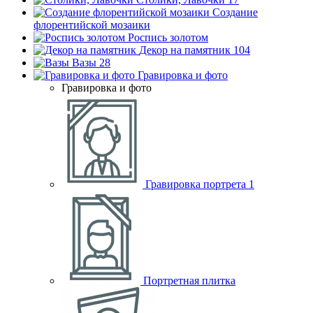
Создание
флорентийской мозаики
Роспись золотом
Декор на памятник
104
Вазы
28
Гравировка и фото
Гравировка и фото
Гравировка портрета
1
Портретная плитка