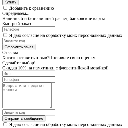
Купить
Добавить к сравнению
Определяем...
Наличный и безналичный расчет, банковские карты
Быстрый заказ
Я даю согласие на обработку моих персональных данных
Оформить заказ
Отзывы
Хотите оставить отзыв?
Поставьте свою оценку!
Сделайте выбор!
Скидка 10% на памятники с флорентийской мозайкой
Отправить сообщение
Я даю согласие на обработку моих персональных данных