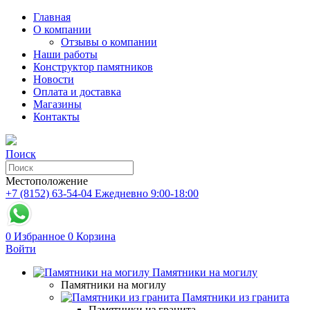
Главная
О компании
Отзывы о компании
Наши работы
Конструктор памятников
Новости
Оплата и доставка
Магазины
Контакты
Поиск
Местоположение
+7 (8152) 63-54-04
Ежедневно 9:00-18:00
0
Избранное
0
Корзина
Войти
Памятники на могилу
Памятники на могилу
Памятники из гранита
Памятники из гранита