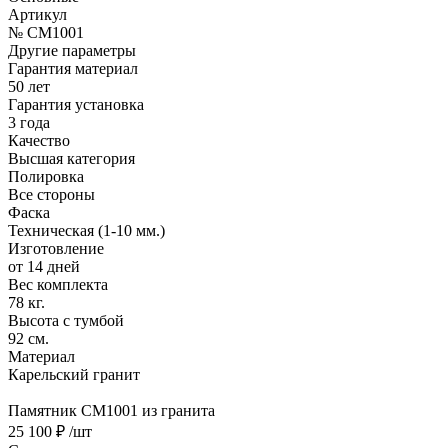
Артикул
№ CM1001
Другие параметры
Гарантия материал
50 лет
Гарантия установка
3 года
Качество
Высшая категория
Полировка
Все стороны
Фаска
Техническая (1-10 мм.)
Изготовление
от 14 дней
Вес комплекта
78 кг.
Высота с тумбой
92 см.
Материал
Карельский гранит
Памятник CM1001 из гранита
25 100 ₽
/шт