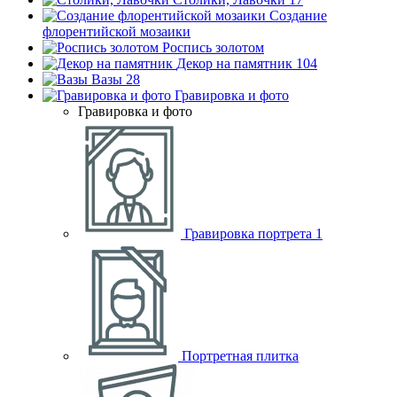
Создание
флорентийской мозаики
Роспись золотом
Декор на памятник
104
Вазы
28
Гравировка и фото
Гравировка и фото
Гравировка портрета
1
Портретная плитка