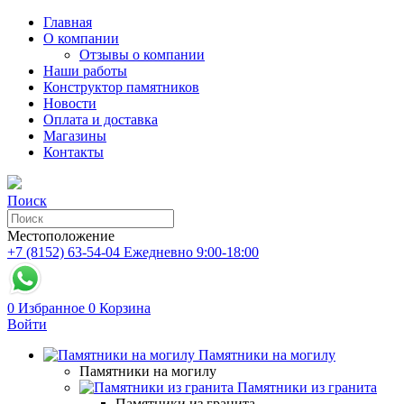
Главная
О компании
Отзывы о компании
Наши работы
Конструктор памятников
Новости
Оплата и доставка
Магазины
Контакты
Поиск
Местоположение
+7 (8152) 63-54-04
Ежедневно 9:00-18:00
0
Избранное
0
Корзина
Войти
Памятники на могилу
Памятники на могилу
Памятники из гранита
Памятники из гранита