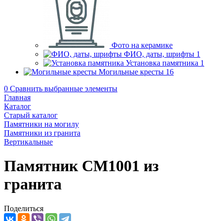
Фото на керамике
ФИО, даты, шрифты
1
Установка памятника
1
Могильные кресты
16
0
Сравнить выбранные элементы
Главная
Каталог
Старый каталог
Памятники на могилу
Памятники из гранита
Вертикальные
Памятник CM1001 из
гранита
Поделиться