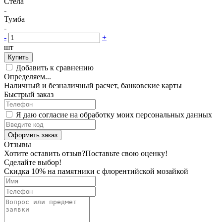
Стела
-
Тумба
-
-
+
шт
Купить
Добавить к сравнению
Определяем...
Наличный и безналичный расчет, банковские карты
Быстрый заказ
Я даю согласие на обработку моих персональных данных
Оформить заказ
Отзывы
Хотите оставить отзыв?
Поставьте свою оценку!
Сделайте выбор!
Скидка 10% на памятники с флорентийской мозайкой