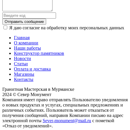
Отправить сообщение
Я даю согласие на обработку моих персональных данных
Главная
О компании
Наши работы
Конструктор памятников
Новости
Статьи
Оплата и доставка
Магазины
Контакты
Гранитная Мастерская в Мурманске
2024 © Север Монумент
Компания имеет право отправлять Пользователю уведомления
о новых продуктах и услугах, специальных предложениях и
различных событиях. Пользователь может отказаться от
получения сообщений, направив Компании письмо на адрес
электронной почты
Sever-monument@mail.ru
с пометкой
«Отказ от уведомлений».