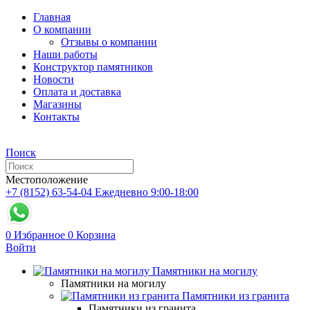
Главная
О компании
Отзывы о компании
Наши работы
Конструктор памятников
Новости
Оплата и доставка
Магазины
Контакты
Поиск
Местоположение
+7 (8152) 63-54-04
Ежедневно 9:00-18:00
0
Избранное
0
Корзина
Войти
Памятники на могилу
Памятники на могилу
Памятники из гранита
Памятники из гранита