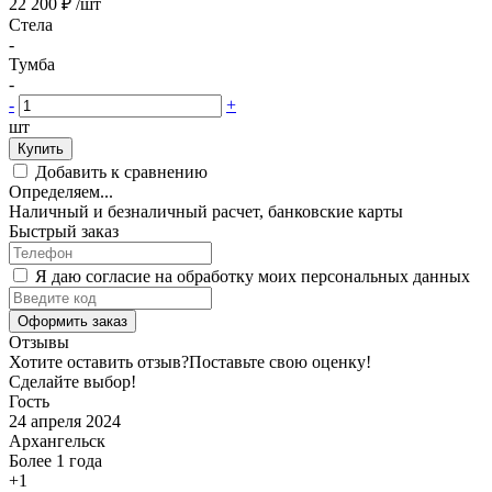
22 200 ₽
/шт
Стела
-
Тумба
-
-
+
шт
Купить
Добавить к сравнению
Определяем...
Наличный и безналичный расчет, банковские карты
Быстрый заказ
Я даю согласие на обработку моих персональных данных
Оформить заказ
Отзывы
Хотите оставить отзыв?
Поставьте свою оценку!
Сделайте выбор!
Гость
24 апреля 2024
Архангельск
Более 1 года
+1