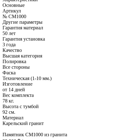
Основные
Артикул
№ CM1000
Другие параметры
Гарантия материал
50 лет
Гарантия установка
3 года
Качество
Высшая категория
Полировка
Все стороны
Фаска
Техническая (1-10 мм.)
Изготовление
от 14 дней
Вес комплекта
78 кг.
Высота с тумбой
92 см.
Материал
Карельский гранит
Памятник CM1000 из гранита