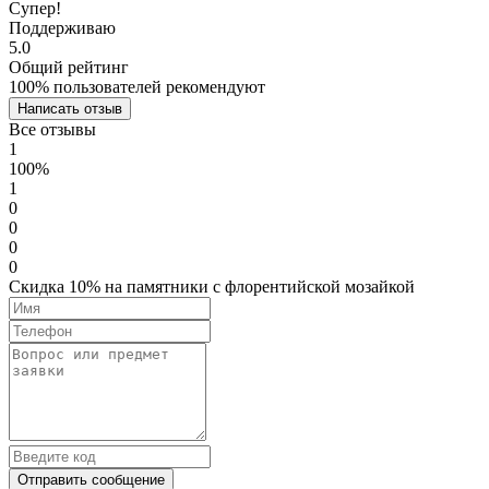
Супер!
Поддерживаю
5.0
Общий рейтинг
100% пользователей рекомендуют
Написать отзыв
Все отзывы
1
100%
1
0
0
0
0
Скидка 10% на памятники с флорентийской мозайкой
Отправить сообщение