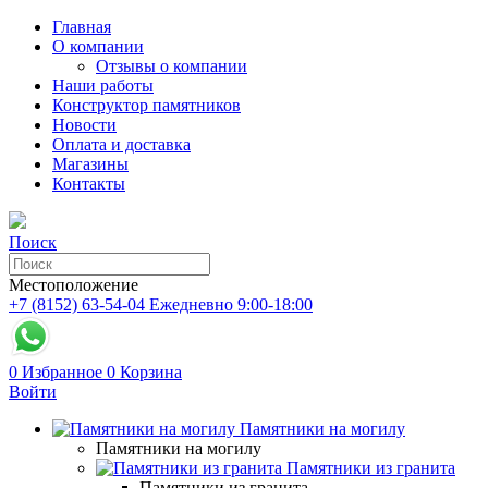
Главная
О компании
Отзывы о компании
Наши работы
Конструктор памятников
Новости
Оплата и доставка
Магазины
Контакты
Поиск
Местоположение
+7 (8152) 63-54-04
Ежедневно 9:00-18:00
0
Избранное
0
Корзина
Войти
Памятники на могилу
Памятники на могилу
Памятники из гранита
Памятники из гранита