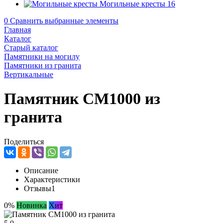
Могильные кресты
16
0
Сравнить выбранные элементы
Главная
Каталог
Старый каталог
Памятники на могилу
Памятники из гранита
Вертикальные
Памятник CM1000 из
гранита
Поделиться
Описание
Характеристики
Отзывы
1
0%
Новинка
Хит