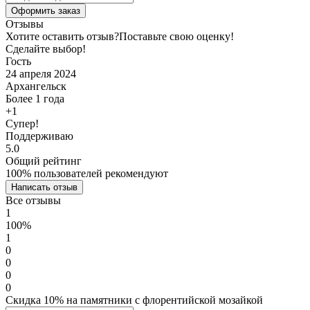
Оформить заказ
Отзывы
Хотите оставить отзыв?
Поставьте свою оценку!
Сделайте выбор!
Гость
24 апреля 2024
Архангельск
Более 1 года
+1
Супер!
Поддерживаю
5.0
Общий рейтинг
100% пользователей рекомендуют
Написать отзыв
Все отзывы
1
100%
1
0
0
0
0
Скидка 10% на памятники с флорентийской мозайкой