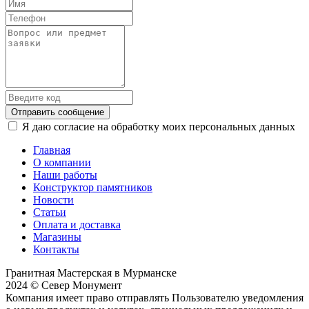
Отправить сообщение
Я даю согласие на обработку моих персональных данных
Главная
О компании
Наши работы
Конструктор памятников
Новости
Статьи
Оплата и доставка
Магазины
Контакты
Гранитная Мастерская в Мурманске
2024 © Север Монумент
Компания имеет право отправлять Пользователю уведомления