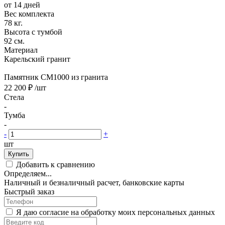
от 14 дней
Вес комплекта
78 кг.
Высота с тумбой
92 см.
Материал
Карельский гранит
Памятник CM1000 из гранита
22 200 ₽
/шт
Стела
-
Тумба
-
-
+
шт
Купить
Добавить к сравнению
Определяем...
Наличный и безналичный расчет, банковские карты
Быстрый заказ
Я даю согласие на обработку моих персональных данных