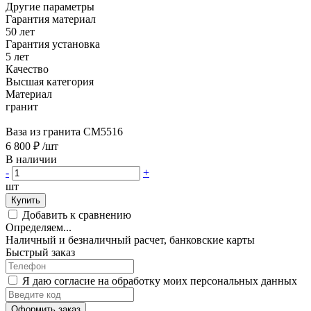
Другие параметры
Гарантия материал
50 лет
Гарантия установка
5 лет
Качество
Высшая категория
Материал
гранит
Ваза из гранита CM5516
6 800 ₽
/шт
В наличии
-
+
шт
Купить
Добавить к сравнению
Определяем...
Наличный и безналичный расчет, банковские карты
Быстрый заказ
Я даю согласие на обработку моих персональных данных
Оформить заказ