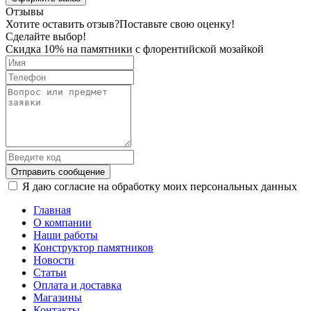
Отзывы
Хотите оставить отзыв?
Поставьте свою оценку!
Сделайте выбор!
Скидка 10% на памятники с флорентийской мозайкой
Отправить сообщение
Я даю согласие на обработку моих персональных данных
Главная
О компании
Наши работы
Конструктор памятников
Новости
Статьи
Оплата и доставка
Магазины
Контакты