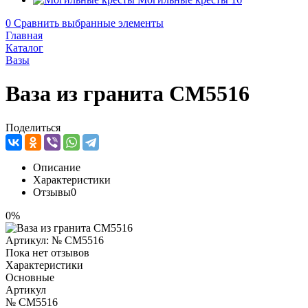
0
Сравнить выбранные элементы
Главная
Каталог
Вазы
Ваза из гранита CM5516
Поделиться
Описание
Характеристики
Отзывы
0
0%
Артикул:
№ CM5516
Пока нет отзывов
Характеристики
Основные
Артикул
№ CM5516