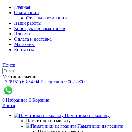
Главная
О компании
Отзывы о компании
Наши работы
Конструктор памятников
Новости
Оплата и доставка
Магазины
Контакты
Поиск
Местоположение
+7 (8152) 63-54-04
Ежедневно 9:00-18:00
0
Избранное
0
Корзина
Войти
Памятники на могилу
Памятники на могилу
Памятники из гранита
Памятники из гранита