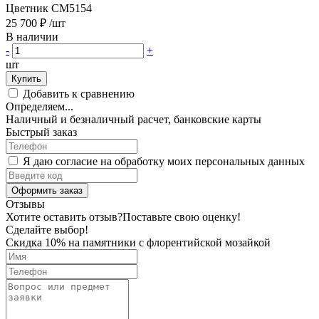
Цветник CM5154
25 700 ₽
/шт
В наличии
-
+
шт
Купить
Добавить к сравнению
Определяем...
Наличный и безналичный расчет, банковские карты
Быстрый заказ
Я даю согласие на обработку моих персональных данных
Оформить заказ
Отзывы
Хотите оставить отзыв?
Поставьте свою оценку!
Сделайте выбор!
Скидка 10% на памятники с флорентийской мозайкой