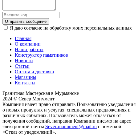
Отправить сообщение
Я даю согласие на обработку моих персональных данных
Главная
О компании
Наши работы
Конструктор памятников
Новости
Статьи
Оплата и доставка
Магазины
Контакты
Гранитная Мастерская в Мурманске
2024 © Север Монумент
Компания имеет право отправлять Пользователю уведомления
о новых продуктах и услугах, специальных предложениях и
различных событиях. Пользователь может отказаться от
получения сообщений, направив Компании письмо на адрес
электронной почты
Sever-monument@mail.ru
с пометкой
«Отказ от уведомлений».