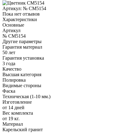
Артикул:
№ CM5154
Пока нет отзывов
Характеристики
Основные
Артикул
№ CM5154
Другие параметры
Гарантия материал
50 лет
Гарантия установка
3 года
Качество
Высшая категория
Полировка
Видимые стороны
Фаска
Техническая (1-10 мм.)
Изготовление
от 14 дней
Вес комплекта
от 19 кг.
Материал
Карельский гранит