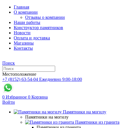
Главная
О компании
Отзывы о компании
Наши работы
Конструктор памятников
Новости
Оплата и доставка
Магазины
Контакты
Поиск
Местоположение
+7 (8152) 63-54-04
Ежедневно 9:00-18:00
0
Избранное
0
Корзина
Войти
Памятники на могилу
Памятники на могилу
Памятники из гранита
Памятники из гранита