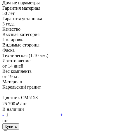
Другие параметры
Гарантия материал
50 лет
Гарантия установка
3 года
Качество
Высшая категория
Полировка
Видимые стороны
Фаска
Техническая (1-10 мм.)
Изготовление
от 14 дней
Вес комплекта
от 19 кг.
Материал
Карельский гранит
Цветник CM5153
25 700 ₽
/шт
В наличии
-
+
шт
Купить