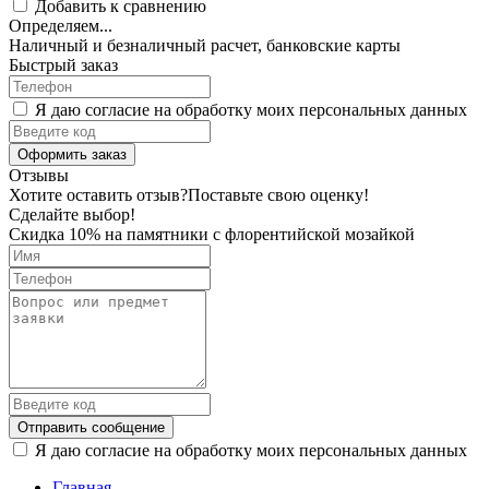
Добавить к сравнению
Определяем...
Наличный и безналичный расчет, банковские карты
Быстрый заказ
Я даю согласие на обработку моих персональных данных
Оформить заказ
Отзывы
Хотите оставить отзыв?
Поставьте свою оценку!
Сделайте выбор!
Скидка 10% на памятники с флорентийской мозайкой
Отправить сообщение
Я даю согласие на обработку моих персональных данных
Главная