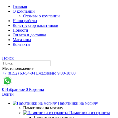
Главная
О компании
Отзывы о компании
Наши работы
Конструктор памятников
Новости
Оплата и доставка
Магазины
Контакты
Поиск
Местоположение
+7 (8152) 63-54-04
Ежедневно 9:00-18:00
0
Избранное
0
Корзина
Войти
Памятники на могилу
Памятники на могилу
Памятники из гранита
Памятники из гранита