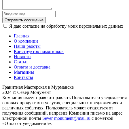
Отправить сообщение
Я даю согласие на обработку моих персональных данных
Главная
О компании
Наши работы
Конструктор памятников
Новости
Статьи
Оплата и доставка
Магазины
Контакты
Гранитная Мастерская в Мурманске
2024 © Север Монумент
Компания имеет право отправлять Пользователю уведомления
о новых продуктах и услугах, специальных предложениях и
различных событиях. Пользователь может отказаться от
получения сообщений, направив Компании письмо на адрес
электронной почты
Sever-monument@mail.ru
с пометкой
«Отказ от уведомлений».