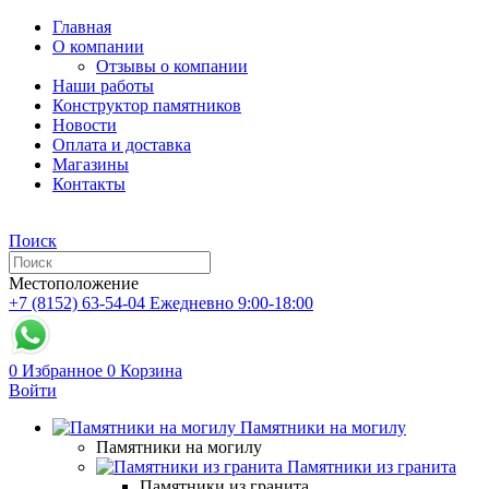
Главная
О компании
Отзывы о компании
Наши работы
Конструктор памятников
Новости
Оплата и доставка
Магазины
Контакты
Поиск
Местоположение
+7 (8152) 63-54-04
Ежедневно 9:00-18:00
0
Избранное
0
Корзина
Войти
Памятники на могилу
Памятники на могилу
Памятники из гранита
Памятники из гранита