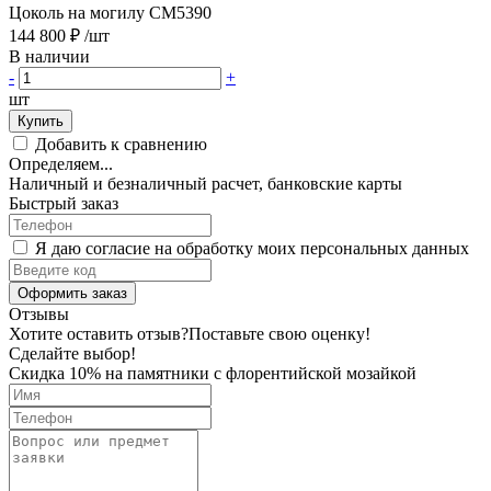
Цоколь на могилу CM5390
144 800 ₽
/шт
В наличии
-
+
шт
Купить
Добавить к сравнению
Определяем...
Наличный и безналичный расчет, банковские карты
Быстрый заказ
Я даю согласие на обработку моих персональных данных
Оформить заказ
Отзывы
Хотите оставить отзыв?
Поставьте свою оценку!
Сделайте выбор!
Скидка 10% на памятники с флорентийской мозайкой