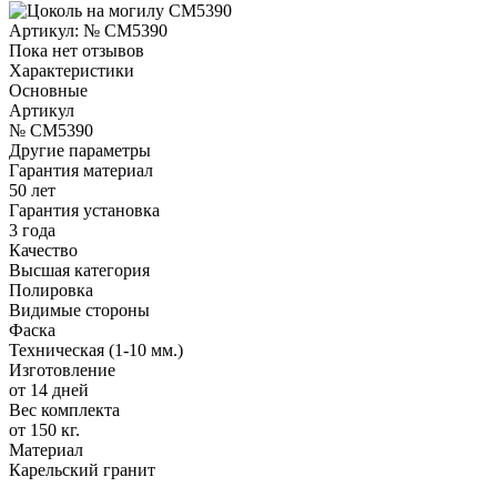
Артикул:
№ CM5390
Пока нет отзывов
Характеристики
Основные
Артикул
№ CM5390
Другие параметры
Гарантия материал
50 лет
Гарантия установка
3 года
Качество
Высшая категория
Полировка
Видимые стороны
Фаска
Техническая (1-10 мм.)
Изготовление
от 14 дней
Вес комплекта
от 150 кг.
Материал
Карельский гранит