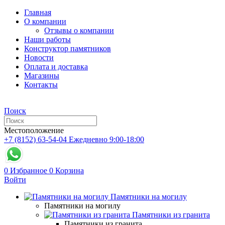
Главная
О компании
Отзывы о компании
Наши работы
Конструктор памятников
Новости
Оплата и доставка
Магазины
Контакты
Поиск
Местоположение
+7 (8152) 63-54-04
Ежедневно 9:00-18:00
0
Избранное
0
Корзина
Войти
Памятники на могилу
Памятники на могилу
Памятники из гранита
Памятники из гранита