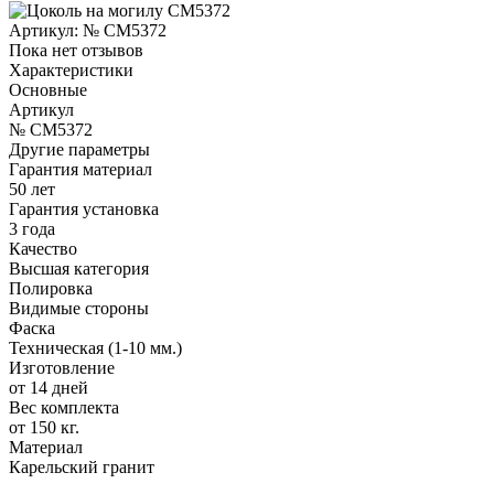
Артикул:
№ CM5372
Пока нет отзывов
Характеристики
Основные
Артикул
№ CM5372
Другие параметры
Гарантия материал
50 лет
Гарантия установка
3 года
Качество
Высшая категория
Полировка
Видимые стороны
Фаска
Техническая (1-10 мм.)
Изготовление
от 14 дней
Вес комплекта
от 150 кг.
Материал
Карельский гранит