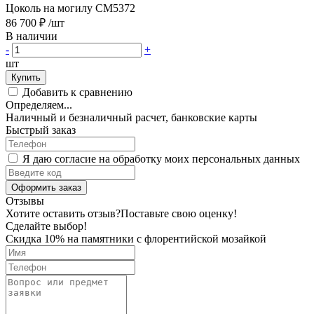
Цоколь на могилу CM5372
86 700 ₽
/шт
В наличии
-
+
шт
Купить
Добавить к сравнению
Определяем...
Наличный и безналичный расчет, банковские карты
Быстрый заказ
Я даю согласие на обработку моих персональных данных
Оформить заказ
Отзывы
Хотите оставить отзыв?
Поставьте свою оценку!
Сделайте выбор!
Скидка 10% на памятники с флорентийской мозайкой