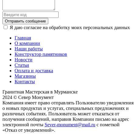
Отправить сообщение
Я даю согласие на обработку моих персональных данных
Главная
О компании
Наши работы
Конструктор памятников
Новости
Статьи
Оплата и доставка
Магазины
Контакты
Гранитная Мастерская в Мурманске
2024 © Север Монумент
Компания имеет право отправлять Пользователю уведомления
о новых продуктах и услугах, специальных предложениях и
различных событиях. Пользователь может отказаться от
получения сообщений, направив Компании письмо на адрес
электронной почты
Sever-monument@mail.ru
с пометкой
«Отказ от уведомлений».