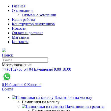
Главная
О компании
Отзывы о компании
Наши работы
Конструктор памятников
Новости
Оплата и доставка
Магазины
Контакты
Поиск
Местоположение
+7 (8152) 63-54-04
Ежедневно 9:00-18:00
0
Избранное
0
Корзина
Войти
Памятники на могилу
Памятники на могилу
Памятники из гранита
Памятники из гранита