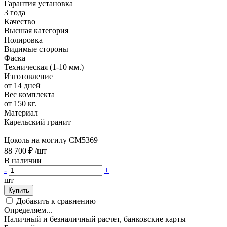
Гарантия установка
3 года
Качество
Высшая категория
Полировка
Видимые стороны
Фаска
Техническая (1-10 мм.)
Изготовление
от 14 дней
Вес комплекта
от 150 кг.
Материал
Карельский гранит
Цоколь на могилу CM5369
88 700 ₽
/шт
В наличии
-
+
шт
Купить
Добавить к сравнению
Определяем...
Наличный и безналичный расчет, банковские карты