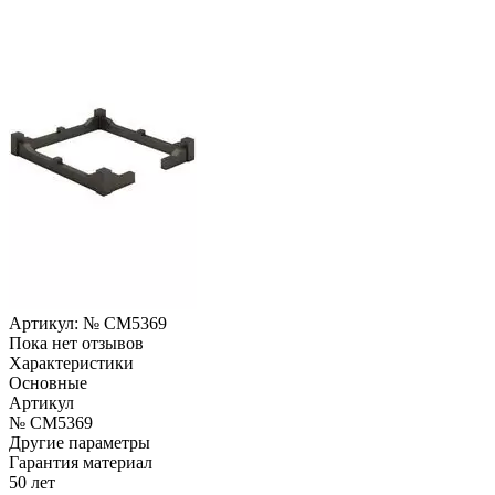
Артикул:
№ CM5369
Пока нет отзывов
Характеристики
Основные
Артикул
№ CM5369
Другие параметры
Гарантия материал
50 лет