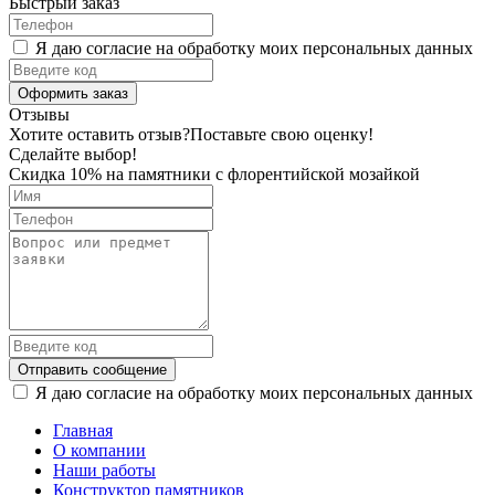
Быстрый заказ
Я даю согласие на обработку моих персональных данных
Оформить заказ
Отзывы
Хотите оставить отзыв?
Поставьте свою оценку!
Сделайте выбор!
Скидка 10% на памятники с флорентийской мозайкой
Отправить сообщение
Я даю согласие на обработку моих персональных данных
Главная
О компании
Наши работы
Конструктор памятников