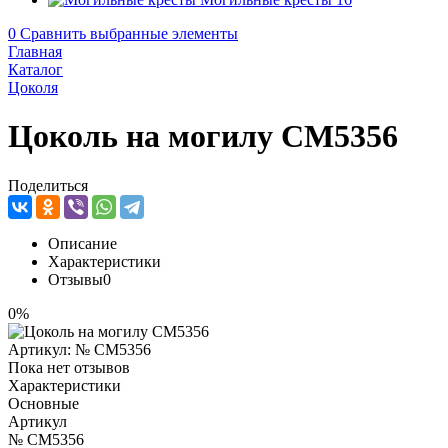
0
Сравнить выбранные элементы
Главная
Каталог
Цоколя
Цоколь на могилу CM5356
Поделиться
Описание
Характеристики
Отзывы
0
0%
Артикул:
№ CM5356
Пока нет отзывов
Характеристики
Основные
Артикул
№ CM5356