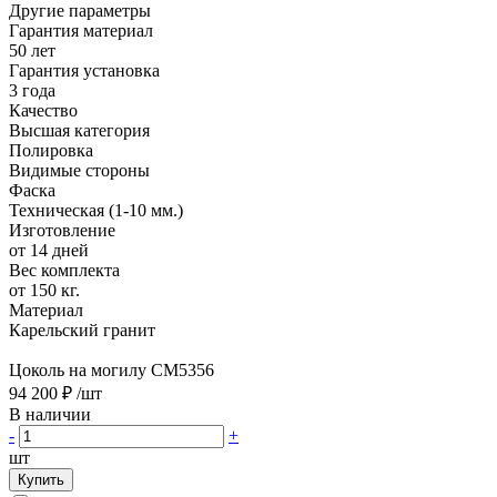
Другие параметры
Гарантия материал
50 лет
Гарантия установка
3 года
Качество
Высшая категория
Полировка
Видимые стороны
Фаска
Техническая (1-10 мм.)
Изготовление
от 14 дней
Вес комплекта
от 150 кг.
Материал
Карельский гранит
Цоколь на могилу CM5356
94 200 ₽
/шт
В наличии
-
+
шт
Купить