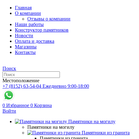
Главная
О компании
Отзывы о компании
Наши работы
Конструктор памятников
Новости
Оплата и доставка
Магазины
Контакты
Поиск
Местоположение
+7 (8152) 63-54-04
Ежедневно 9:00-18:00
0
Избранное
0
Корзина
Войти
Памятники на могилу
Памятники на могилу
Памятники из гранита
Памятники из гранита