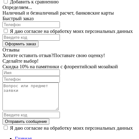
Добавить к сравнению
Определяем...
Наличный и безналичный расчет, банковские карты
Быстрый заказ
Я даю согласие на обработку моих персональных данных
Оформить заказ
Отзывы
Хотите оставить отзыв?
Поставьте свою оценку!
Сделайте выбор!
Скидка 10% на памятники с флорентийской мозайкой
Отправить сообщение
Я даю согласие на обработку моих персональных данных
Главная