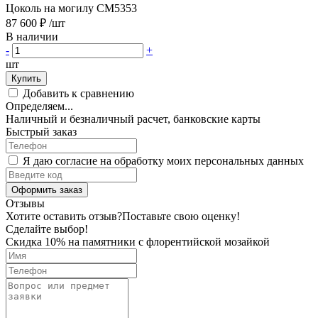
Цоколь на могилу CM5353
87 600 ₽
/шт
В наличии
-
+
шт
Купить
Добавить к сравнению
Определяем...
Наличный и безналичный расчет, банковские карты
Быстрый заказ
Я даю согласие на обработку моих персональных данных
Оформить заказ
Отзывы
Хотите оставить отзыв?
Поставьте свою оценку!
Сделайте выбор!
Скидка 10% на памятники с флорентийской мозайкой