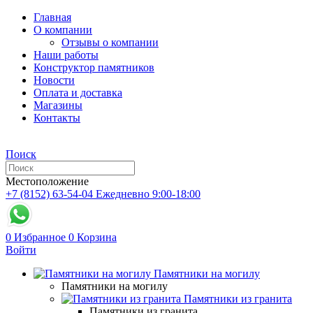
Главная
О компании
Отзывы о компании
Наши работы
Конструктор памятников
Новости
Оплата и доставка
Магазины
Контакты
Поиск
Местоположение
+7 (8152) 63-54-04
Ежедневно 9:00-18:00
0
Избранное
0
Корзина
Войти
Памятники на могилу
Памятники на могилу
Памятники из гранита
Памятники из гранита