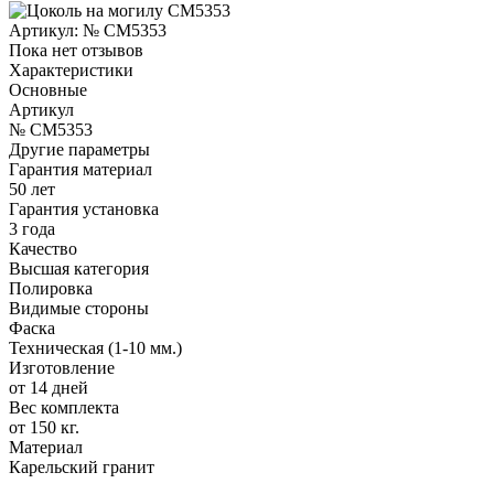
Артикул:
№ CM5353
Пока нет отзывов
Характеристики
Основные
Артикул
№ CM5353
Другие параметры
Гарантия материал
50 лет
Гарантия установка
3 года
Качество
Высшая категория
Полировка
Видимые стороны
Фаска
Техническая (1-10 мм.)
Изготовление
от 14 дней
Вес комплекта
от 150 кг.
Материал
Карельский гранит