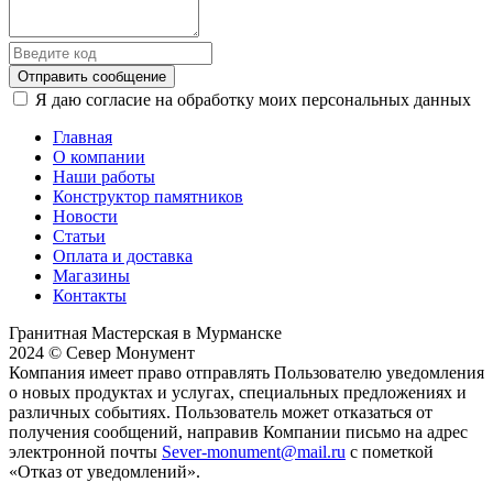
Отправить сообщение
Я даю согласие на обработку моих персональных данных
Главная
О компании
Наши работы
Конструктор памятников
Новости
Статьи
Оплата и доставка
Магазины
Контакты
Гранитная Мастерская в Мурманске
2024 © Север Монумент
Компания имеет право отправлять Пользователю уведомления
о новых продуктах и услугах, специальных предложениях и
различных событиях. Пользователь может отказаться от
получения сообщений, направив Компании письмо на адрес
электронной почты
Sever-monument@mail.ru
с пометкой
«Отказ от уведомлений».