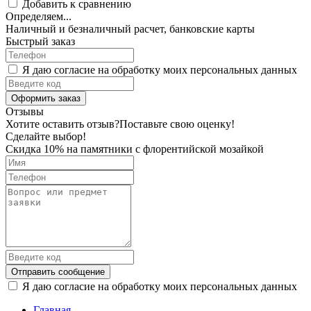
Добавить к сравнению
Определяем...
Наличный и безналичный расчет, банковские карты
Быстрый заказ
Я даю согласие на обработку моих персональных данных
Оформить заказ
Отзывы
Хотите оставить отзыв?
Поставьте свою оценку!
Сделайте выбор!
Скидка 10% на памятники с флорентийской мозайкой
Отправить сообщение
Я даю согласие на обработку моих персональных данных
Главная