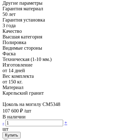
Другие параметры
Гарантия материал
50 лет
Гарантия установка
3 года
Качество
Высшая категория
Полировка
Видимые стороны
Фаска
Техническая (1-10 мм.)
Изготовление
от 14 дней
Вес комплекта
от 150 кг.
Материал
Карельский гранит
Цоколь на могилу CM5348
107 600 ₽
/шт
В наличии
-
+
шт
Купить