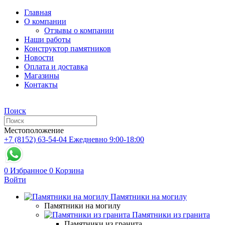
Главная
О компании
Отзывы о компании
Наши работы
Конструктор памятников
Новости
Оплата и доставка
Магазины
Контакты
Поиск
Местоположение
+7 (8152) 63-54-04
Ежедневно 9:00-18:00
0
Избранное
0
Корзина
Войти
Памятники на могилу
Памятники на могилу
Памятники из гранита
Памятники из гранита