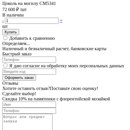
Цоколь на могилу CM5341
72 600 ₽
/шт
В наличии
-
+
шт
Купить
Добавить к сравнению
Определяем...
Наличный и безналичный расчет, банковские карты
Быстрый заказ
Я даю согласие на обработку моих персональных данных
Оформить заказ
Отзывы
Хотите оставить отзыв?
Поставьте свою оценку!
Сделайте выбор!
Скидка 10% на памятники с флорентийской мозайкой