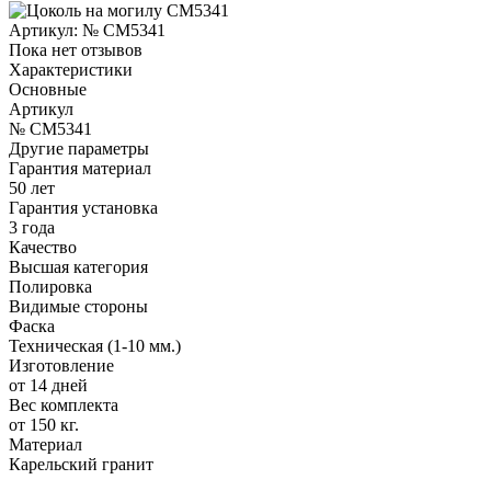
Артикул:
№ CM5341
Пока нет отзывов
Характеристики
Основные
Артикул
№ CM5341
Другие параметры
Гарантия материал
50 лет
Гарантия установка
3 года
Качество
Высшая категория
Полировка
Видимые стороны
Фаска
Техническая (1-10 мм.)
Изготовление
от 14 дней
Вес комплекта
от 150 кг.
Материал
Карельский гранит