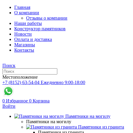
Главная
О компании
Отзывы о компании
Наши работы
Конструктор памятников
Новости
Оплата и доставка
Магазины
Контакты
Поиск
Местоположение
+7 (8152) 63-54-04
Ежедневно 9:00-18:00
0
Избранное
0
Корзина
Войти
Памятники на могилу
Памятники на могилу
Памятники из гранита
Памятники из гранита