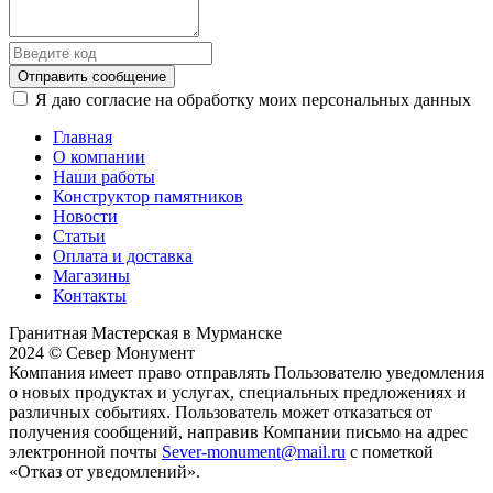
Отправить сообщение
Я даю согласие на обработку моих персональных данных
Главная
О компании
Наши работы
Конструктор памятников
Новости
Статьи
Оплата и доставка
Магазины
Контакты
Гранитная Мастерская в Мурманске
2024 © Север Монумент
Компания имеет право отправлять Пользователю уведомления
о новых продуктах и услугах, специальных предложениях и
различных событиях. Пользователь может отказаться от
получения сообщений, направив Компании письмо на адрес
электронной почты
Sever-monument@mail.ru
с пометкой
«Отказ от уведомлений».