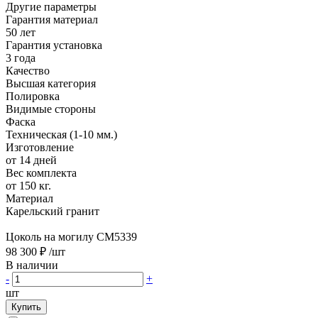
Другие параметры
Гарантия материал
50 лет
Гарантия установка
3 года
Качество
Высшая категория
Полировка
Видимые стороны
Фаска
Техническая (1-10 мм.)
Изготовление
от 14 дней
Вес комплекта
от 150 кг.
Материал
Карельский гранит
Цоколь на могилу CM5339
98 300 ₽
/шт
В наличии
-
+
шт
Купить