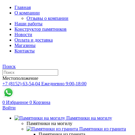
Главная
О компании
Отзывы о компании
Наши работы
Конструктор памятников
Новости
Оплата и доставка
Магазины
Контакты
Поиск
Местоположение
+7 (8152) 63-54-04
Ежедневно 9:00-18:00
0
Избранное
0
Корзина
Войти
Памятники на могилу
Памятники на могилу
Памятники из гранита
Памятники из гранита