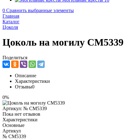
0
Сравнить выбранные элементы
Главная
Каталог
Цоколя
Цоколь на могилу CM5339
Поделиться
Описание
Характеристики
Отзывы
0
0%
Артикул:
№ CM5339
Пока нет отзывов
Характеристики
Основные
Артикул
№ CM5339