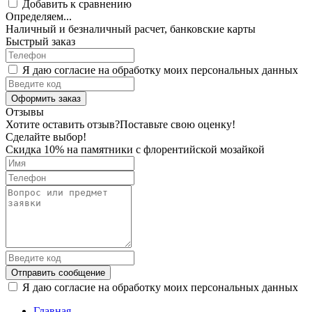
Добавить к сравнению
Определяем...
Наличный и безналичный расчет, банковские карты
Быстрый заказ
Я даю согласие на обработку моих персональных данных
Оформить заказ
Отзывы
Хотите оставить отзыв?
Поставьте свою оценку!
Сделайте выбор!
Скидка 10% на памятники с флорентийской мозайкой
Отправить сообщение
Я даю согласие на обработку моих персональных данных
Главная