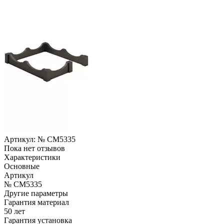
Артикул:
№ CM5335
Пока нет отзывов
Характеристики
Основные
Артикул
№ CM5335
Другие параметры
Гарантия материал
50 лет
Гарантия установка