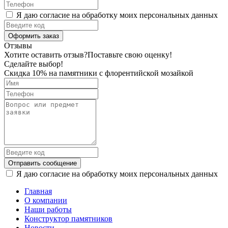
Я даю согласие на обработку моих персональных данных
Оформить заказ
Отзывы
Хотите оставить отзыв?
Поставьте свою оценку!
Сделайте выбор!
Скидка 10% на памятники с флорентийской мозайкой
Отправить сообщение
Я даю согласие на обработку моих персональных данных
Главная
О компании
Наши работы
Конструктор памятников
Новости