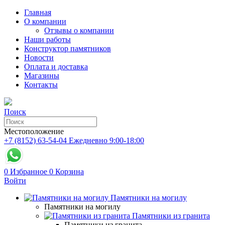
Главная
О компании
Отзывы о компании
Наши работы
Конструктор памятников
Новости
Оплата и доставка
Магазины
Контакты
Поиск
Местоположение
+7 (8152) 63-54-04
Ежедневно 9:00-18:00
0
Избранное
0
Корзина
Войти
Памятники на могилу
Памятники на могилу
Памятники из гранита
Памятники из гранита