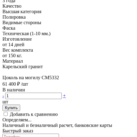
3 года
Качество
Высшая категория
Полировка
Видимые стороны
Фаска
Техническая (1-10 мм.)
Изготовление
от 14 дней
Вес комплекта
от 150 кг.
Материал
Карельский гранит
Цоколь на могилу CM5332
61 400 ₽
/шт
В наличии
-
+
шт
Купить
Добавить к сравнению
Определяем...
Наличный и безналичный расчет, банковские карты
Быстрый заказ