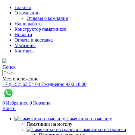
Главная
О компании
Отзывы о компании
Наши работы
Конструктор памятников
Новости
Оплата и доставка
Магазины
Контакты
Поиск
Местоположение
+7 (8152) 63-54-04
Ежедневно 9:00-18:00
0
Избранное
0
Корзина
Войти
Памятники на могилу
Памятники на могилу
Памятники из гранита
Памятники из гранита