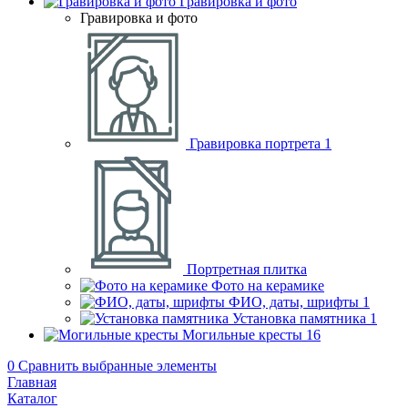
Гравировка и фото
Гравировка и фото
Гравировка портрета
1
Портретная плитка
Фото на керамике
ФИО, даты, шрифты
1
Установка памятника
1
Могильные кресты
16
0
Сравнить выбранные элементы
Главная
Каталог