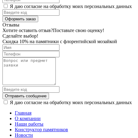
Я даю согласие на обработку моих персональных данных
Оформить заказ
Отзывы
Хотите оставить отзыв?
Поставьте свою оценку!
Сделайте выбор!
Скидка 10% на памятники с флорентийской мозайкой
Отправить сообщение
Я даю согласие на обработку моих персональных данных
Главная
О компании
Наши работы
Конструктор памятников
Новости