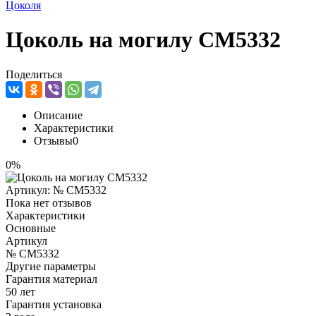
Цоколя
Цоколь на могилу CM5332
Поделиться
Описание
Характеристики
Отзывы
0
0%
Артикул:
№ CM5332
Пока нет отзывов
Характеристики
Основные
Артикул
№ CM5332
Другие параметры
Гарантия материал
50 лет
Гарантия установка