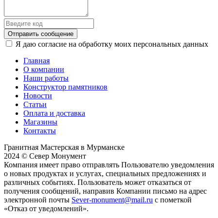
Отправить сообщение
Я даю согласие на обработку моих персональных данных
Главная
О компании
Наши работы
Конструктор памятников
Новости
Статьи
Оплата и доставка
Магазины
Контакты
Гранитная Мастерская в Мурманске
2024 © Север Монумент
Компания имеет право отправлять Пользователю уведомления
о новых продуктах и услугах, специальных предложениях и
различных событиях. Пользователь может отказаться от
получения сообщений, направив Компании письмо на адрес
электронной почты
Sever-monument@mail.ru
с пометкой
«Отказ от уведомлений».