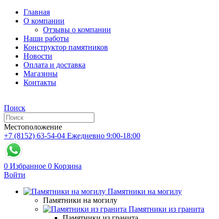
Главная
О компании
Отзывы о компании
Наши работы
Конструктор памятников
Новости
Оплата и доставка
Магазины
Контакты
Поиск
Местоположение
+7 (8152) 63-54-04
Ежедневно 9:00-18:00
0
Избранное
0
Корзина
Войти
Памятники на могилу
Памятники на могилу
Памятники из гранита
Памятники из гранита