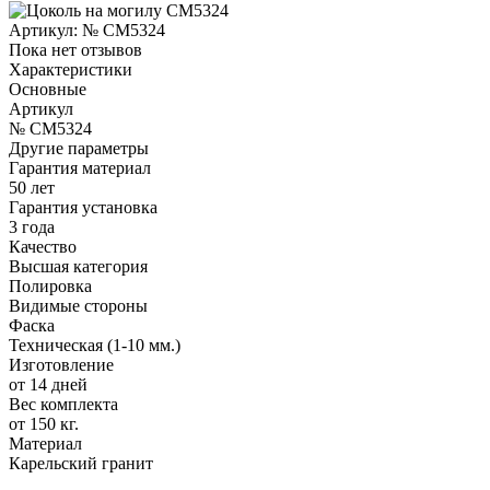
Артикул:
№ CM5324
Пока нет отзывов
Характеристики
Основные
Артикул
№ CM5324
Другие параметры
Гарантия материал
50 лет
Гарантия установка
3 года
Качество
Высшая категория
Полировка
Видимые стороны
Фаска
Техническая (1-10 мм.)
Изготовление
от 14 дней
Вес комплекта
от 150 кг.
Материал
Карельский гранит