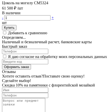
Цоколь на могилу CM5324
61 500 ₽
/шт
В наличии
-
+
шт
Купить
Добавить к сравнению
Определяем...
Наличный и безналичный расчет, банковские карты
Быстрый заказ
Я даю согласие на обработку моих персональных данных
Оформить заказ
Отзывы
Хотите оставить отзыв?
Поставьте свою оценку!
Сделайте выбор!
Скидка 10% на памятники с флорентийской мозайкой